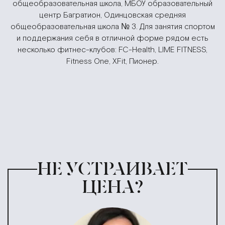
общеобразовательная школа, МБОУ образовательный
центр Багратион, Одинцовская средняя
общеобразовательная школа № 3. Для занятия спортом
и поддержания себя в отличной форме рядом есть
несколько фитнес-клубов: FC-Health, LIME FITNESS,
Fitness One, XFit, Пионер.
НЕ УСТРАИВАЕТ
ЦЕНА?