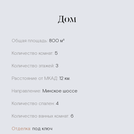
Дом
Общая площадь:
800 м²
Количество комнат:
5
Количество этажей:
3
Расстояние от МКАД:
12 км.
Направление:
Минское шоссе
Количество спален:
4
Количество ванных комнат:
6
Отделка:
под ключ