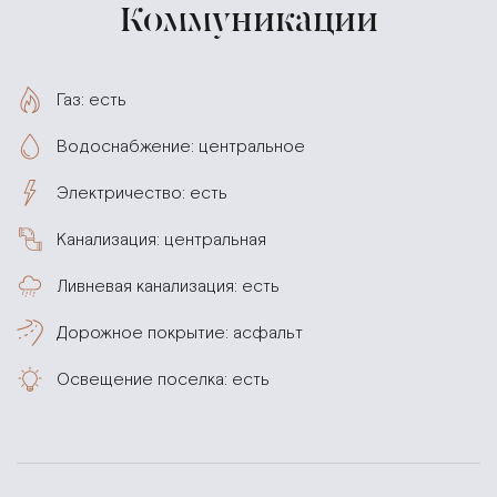
Коммуникации
Газ: есть
Водоснабжение: центральное
Электричество: есть
Канализация: центральная
Ливневая канализация: есть
Дорожное покрытие: асфальт
Освещение поселка: есть