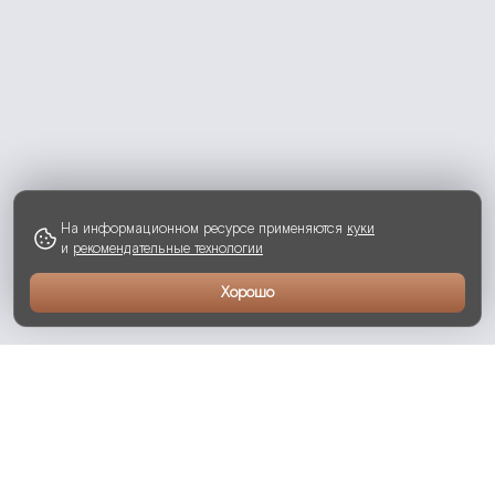
На информационном ресурсе применяются
куки
и
рекомендательные технологии
Хорошо