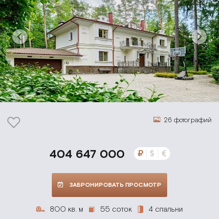
26 фотографий
404 647 000
ЗАБРОНИРОВАТЬ ПРОСМОТР
800 кв. м
55 соток
4 спальни