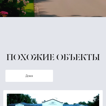
ПОХОЖИЕ ОБЪЕКТЫ
дома