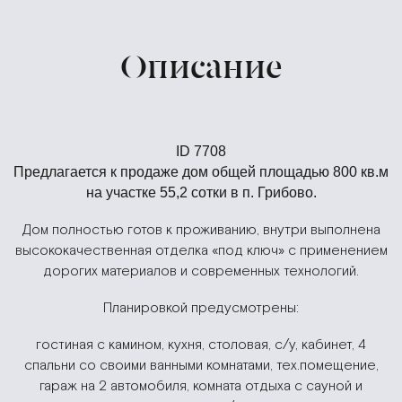
Описание
ID 7708
Предлагается к продаже дом общей площадью 800 кв.м
на участке 55,2 сотки в п. Грибово.
Дом полностью готов к проживанию, внутри выполнена
высококачественная отделка «под ключ» с применением
дорогих материалов и современных технологий.
Планировкой предусмотрены:
гостиная с камином, кухня, столовая, с/у, кабинет, 4
спальни со своими ванными комнатами, тех.помещение,
гараж на 2 автомобиля, комната отдыха с сауной и