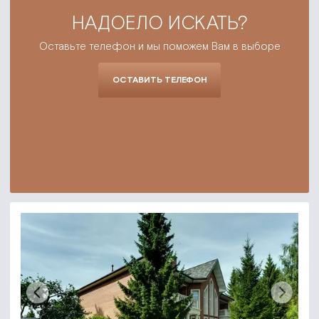
НАДОЕЛО ИСКАТЬ?
Оставьте телефон и мы поможем Вам в выборе
ОСТАВИТЬ ТЕЛЕФОН