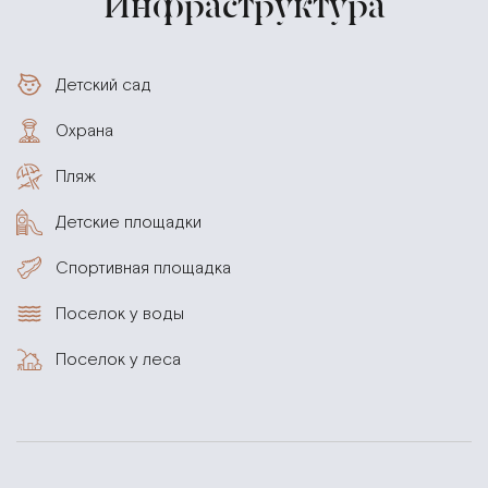
Инфраструктура
Детский сад
Охрана
Пляж
Детские площадки
Спортивная площадка
Поселок у воды
Поселок у леса