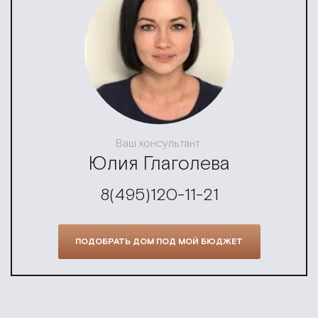
Ваш консультант:
Юлия Глаголева
8(495)120-11-21
ПОДОБРАТЬ ДОМ ПОД МОЙ БЮДЖЕТ