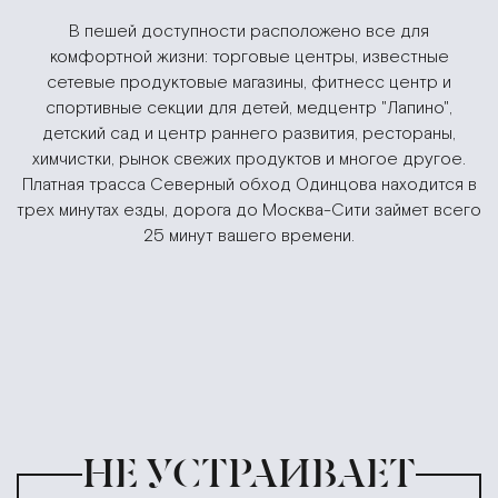
В пешей доступности расположено все для
комфортной жизни: торговые центры, известные
сетевые продуктовые магазины, фитнесс центр и
спортивные секции для детей, медцентр "Лапино",
детский сад и центр раннего развития, рестораны,
химчистки, рынок свежих продуктов и многое другое.
Платная трасса Северный обход Одинцова находится в
трех минутах езды, дорога до Москва-Сити займет всего
25 минут вашего времени.
НЕ УСТРАИВАЕТ