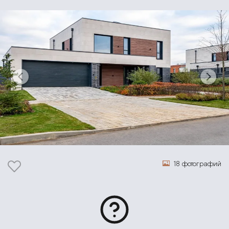
18 фотографий