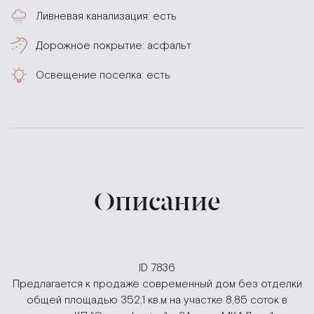
Ливневая канализация: есть
Дорожное покрытие: асфальт
Освещение поселка: есть
Описание
ID 7836
Предлагается к продаже современный дом без отделки
общей площадью 352,1 кв.м на участке 8,85 соток в