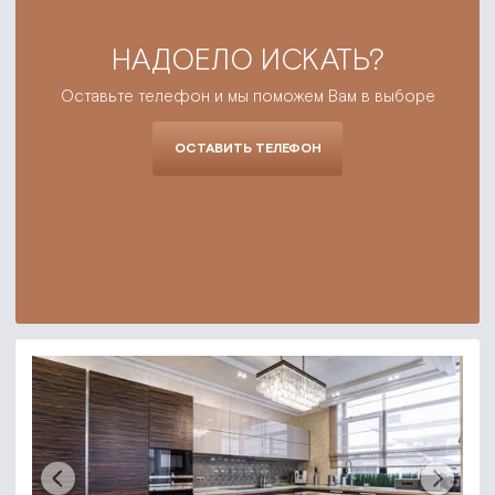
НАДОЕЛО ИСКАТЬ?
Оставьте телефон и мы поможем Вам в выборе
ОСТАВИТЬ ТЕЛЕФОН