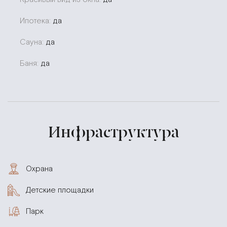
Ипотека:
да
Сауна:
да
Баня:
да
Инфраструктура
Охрана
Детские площадки
Парк