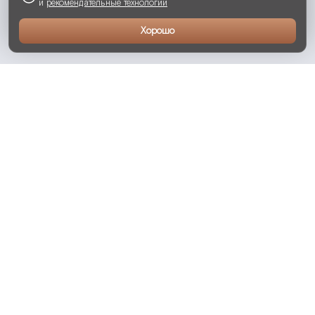
и
рекомендательные технологии
Хорошо