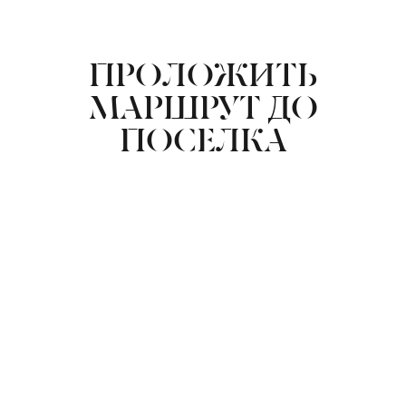
ПРОЛОЖИТЬ
МАРШРУТ ДО
ПОСЕЛКА