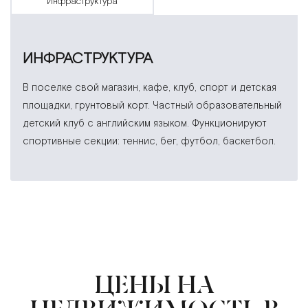
инфраструктура
ИНФРАСТРУКТУРА
В поселке свой магазин, кафе, клуб, спорт и детская
площадки, грунтовый корт. Частный образовательный
детский клуб с английским языком. Функционируют
спортивные секции: теннис, бег, футбол, баскетбол.
ЦЕНЫ НА