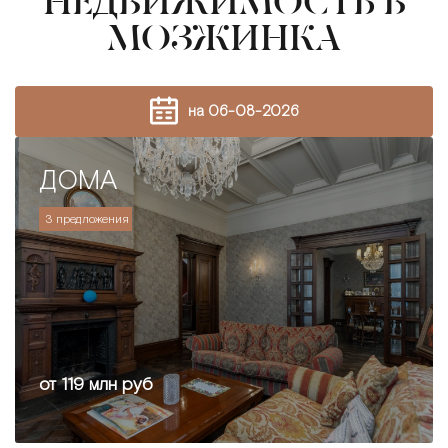
НЕДВИЖИМОСТЬ В
МОЗЖИНКА
на 06-08-2026
ДОМА
3 предложения
от 119 млн руб