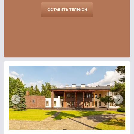
ОСТАВИТЬ ТЕЛЕФОН