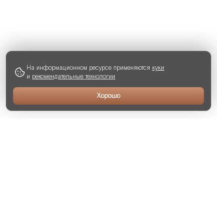
На информационном ресурсе применяются
куки
и
рекомендательные технологии
Хорошо