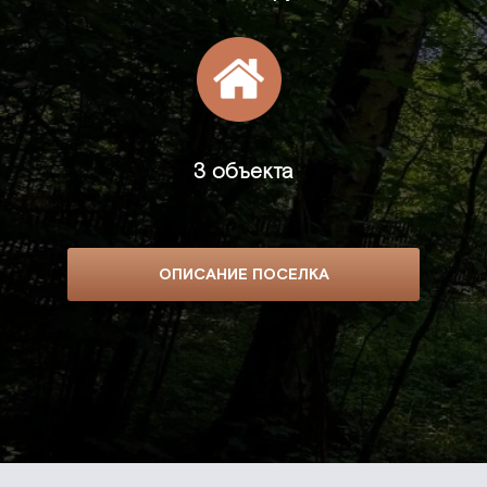
3 объекта
ОПИСАНИЕ ПОСЕЛКА