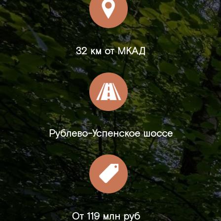
32 км от МКАД
Рублево-Успенское шоссе
От
119 млн руб