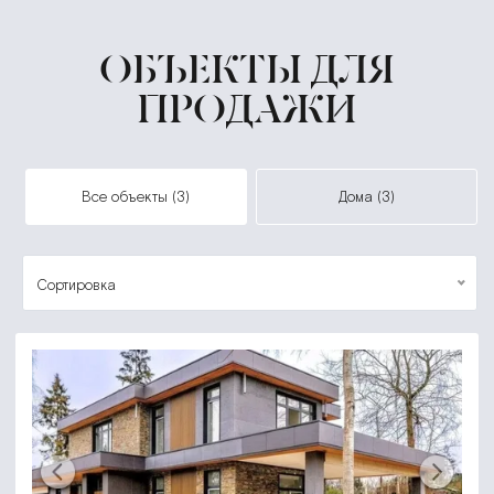
ОБЪЕКТЫ ДЛЯ
ПРОДАЖИ
все объекты (3)
дома (3)
Сортировка