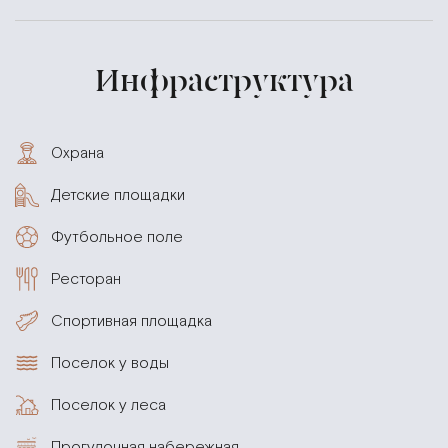
Инфраструктура
Охрана
Детские площадки
Футбольное поле
Ресторан
Спортивная площадка
Поселок у воды
Поселок у леса
Прогулочная набережная