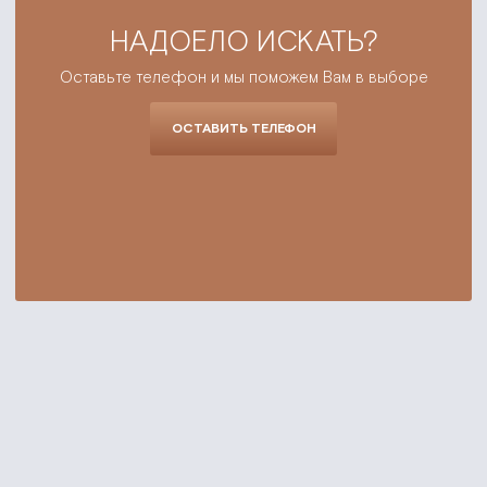
НАДОЕЛО ИСКАТЬ?
Оставьте телефон и мы поможем Вам в выборе
ОСТАВИТЬ ТЕЛЕФОН