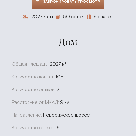
ЗАБРОНИРОВАТЬ ПРОСМОТР
2027 кв. м
50 соток
8 спален
Дом
Общая площадь:
2027 м²
Количество комнат:
10+
Количество этажей:
2
Расстояние от МКАД:
9 км.
Направление:
Новорижское шоссе
Количество спален:
8