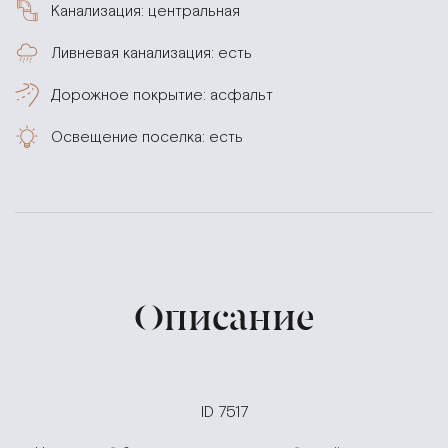
Канализация: центральная
Ливневая канализация: есть
Дорожное покрытие: асфальт
Освещение поселка: есть
Описание
ID 7517