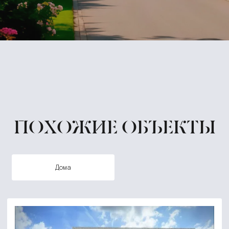
ПОХОЖИЕ ОБЪЕКТЫ
дома