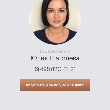
Ваш консультант:
Юлия Глаголева
8(495)120-11-21
ПОДОБРАТЬ ДОМ ПОД МОЙ БЮДЖЕТ