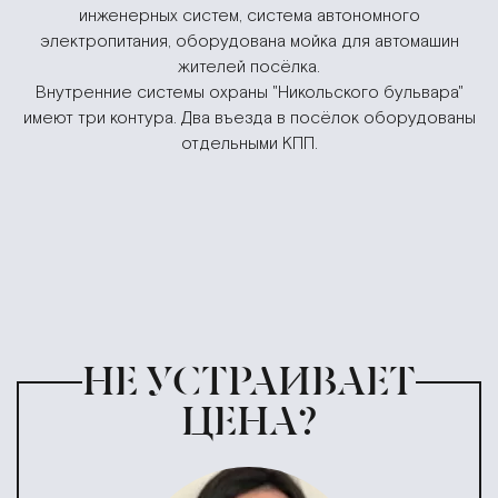
инженерных систем, система автономного
электропитания, оборудована мойка для автомашин
жителей посёлка.
Внутренние системы охраны "Никольского бульвара"
имеют три контура. Два въезда в посёлок оборудованы
отдельными КПП.
НЕ УСТРАИВАЕТ
ЦЕНА?