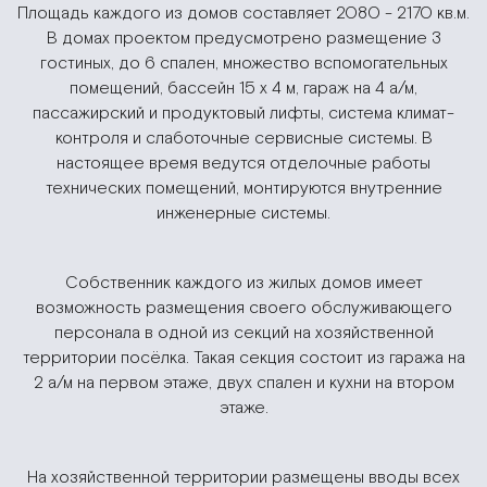
Площадь каждого из домов составляет 2080 - 2170 кв.м.
В домах проектом предусмотрено размещение 3
гостиных, до 6 спален, множество вспомогательных
помещений, бассейн 15 х 4 м, гараж на 4 а/м,
пассажирский и продуктовый лифты, система климат-
контроля и слаботочные сервисные системы. В
настоящее время ведутся отделочные работы
технических помещений, монтируются внутренние
инженерные системы.
Собственник каждого из жилых домов имеет
возможность размещения своего обслуживающего
персонала в одной из секций на хозяйственной
территории посёлка. Такая секция состоит из гаража на
2 а/м на первом этаже, двух спален и кухни на втором
этаже.
На хозяйственной территории размещены вводы всех