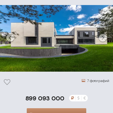
7 фотографий
899 093 000