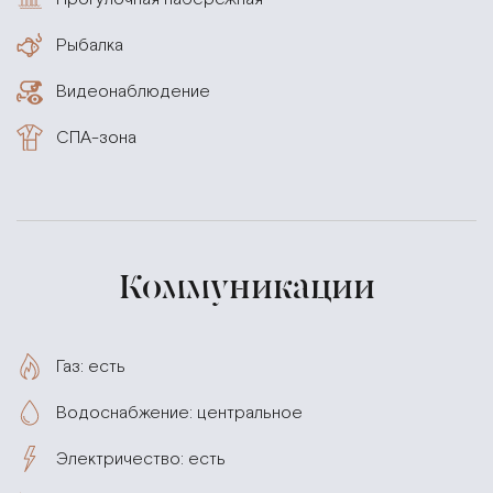
Рыбалка
Видеонаблюдение
СПА-зона
Коммуникации
Газ: есть
Водоснабжение: центральное
Электричество: есть