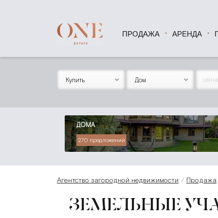
ПРОДАЖА
АРЕНДА
Купить
Дом
ДОМА
270 предложений
Агентство загородной недвижимости
Продажа
ЗЕМЕЛЬНЫЕ УЧ