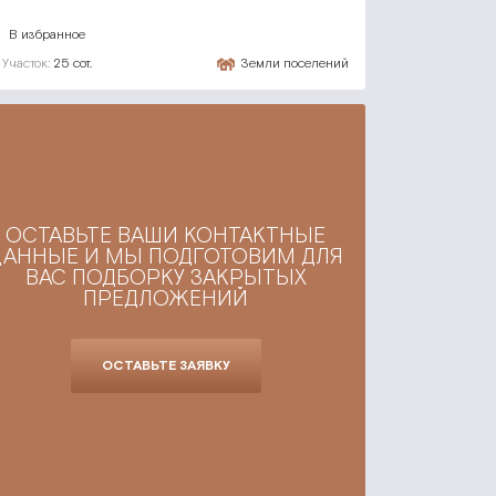
В избранное
Участок:
25 сот.
Земли поселений
ОСТАВЬТЕ ВАШИ КОНТАКТНЫЕ
ДАННЫЕ И МЫ ПОДГОТОВИМ ДЛЯ
ВАС ПОДБОРКУ ЗАКРЫТЫХ
ПРЕДЛОЖЕНИЙ
ОСТАВЬТЕ ЗАЯВКУ