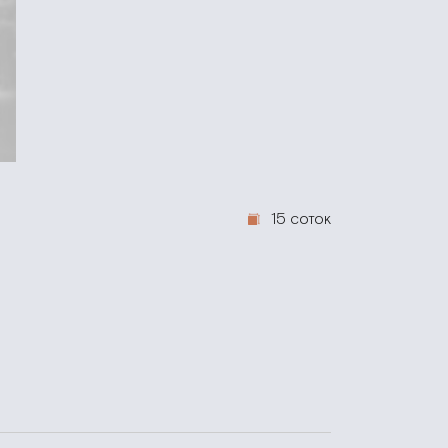
15 соток