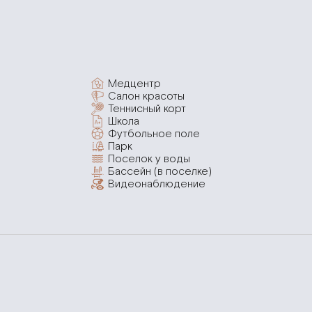
Медцентр
Салон красоты
Теннисный корт
Школа
Футбольное поле
Парк
Поселок у воды
Бассейн (в поселке)
Видеонаблюдение