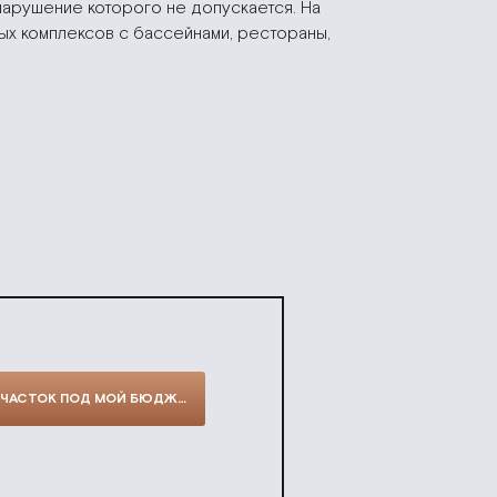
нарушение которого не допускается. На
ых комплексов с бассейнами, рестораны,
ПОДОБРАТЬ УЧАСТОК ПОД МОЙ БЮДЖЕТ