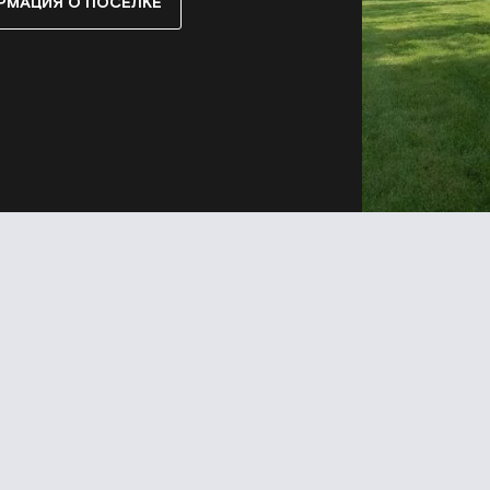
РМАЦИЯ О ПОСЕЛКЕ