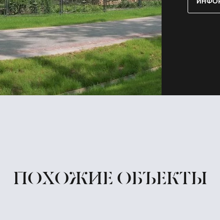
ИНФО
ПОХОЖИЕ ОБЪЕКТЫ