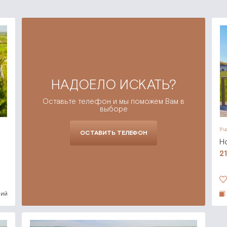
НАДОЕЛО ИСКАТЬ?
Оставьте телефон и мы поможем Вам в
выборе
Уч
ОСТАВИТЬ ТЕЛЕФОН
Н
2
ний