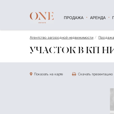
ПРОДАЖА
АРЕНДА
Агентство загородной недвижимости
Продаж
УЧАСТОК В КП НИ
Показать на карте
Скачать презентацию