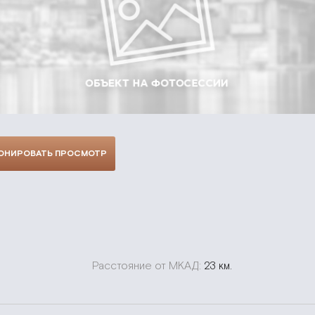
ОНИРОВАТЬ ПРОСМОТР
Расстояние от МКАД:
23 км.