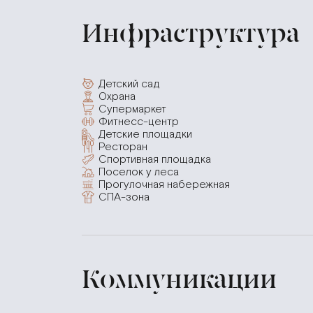
Инфраструктура
Детский сад
Охрана
Супермаркет
Фитнесс-центр
Детские площадки
Ресторан
Спортивная площадка
Поселок у леса
Прогулочная набережная
СПА-зона
Коммуникации