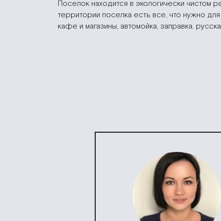
Поселок находится в экологически чистом р
территории поселка есть все, что нужно дл
кафе и магазины, автомойка, заправка, русска