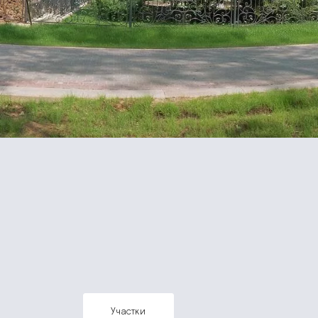
участки