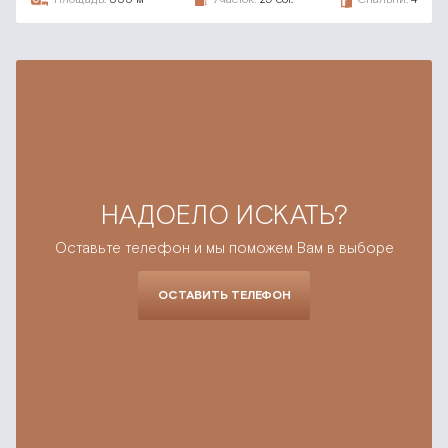
НАДОЕЛО ИСКАТЬ?
Оставьте телефон и мы поможем Вам в выборе
ОСТАВИТЬ ТЕЛЕФОН