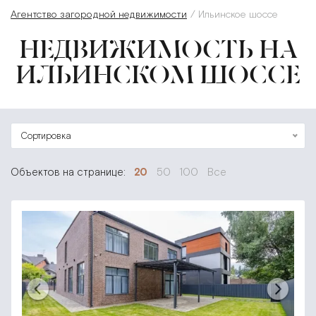
Агентство загородной недвижимости
Ильинское шоссе
НЕДВИЖИМОСТЬ НА
ИЛЬИНСКОМ ШОССЕ
Сортировка
Объектов на странице:
20
50
100
Все