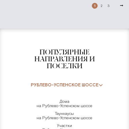
1
2
3
ПОПУЛЯРНЫЕ
НАПРАВЛЕНИЯ И
ПОСЕЛКИ
РУБЛЕВО-УСПЕНСКОЕ ШОССЕ
Дома
на Рублево-Успенском шоссе
Таунхаусы
на Рублево-Успенском шоссе
Участки