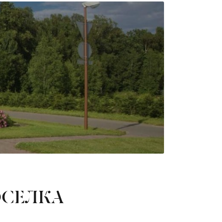
ОСЕЛКА