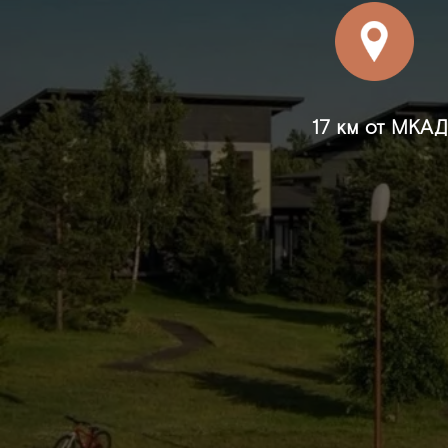
17 км от МКАД