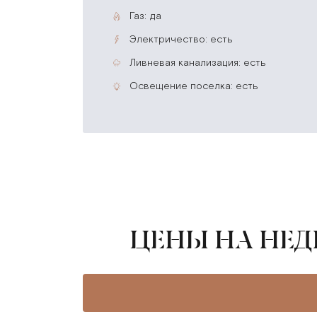
газ: да
электричество: есть
ливневая канализация: есть
освещение поселка: есть
ЦЕНЫ НА НЕ