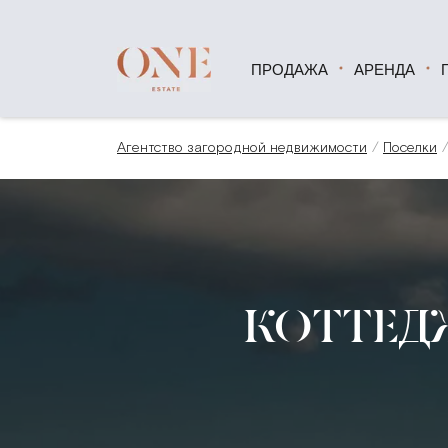
ПРОДАЖА
АРЕНДА
Агентство загородной недвижимости
Поселки
КОТТЕД