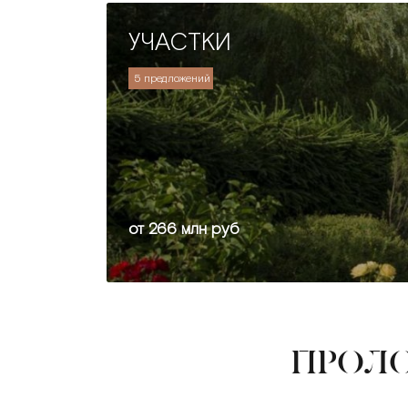
УЧАСТКИ
5 предложений
от 266 млн руб
ПРОЛО