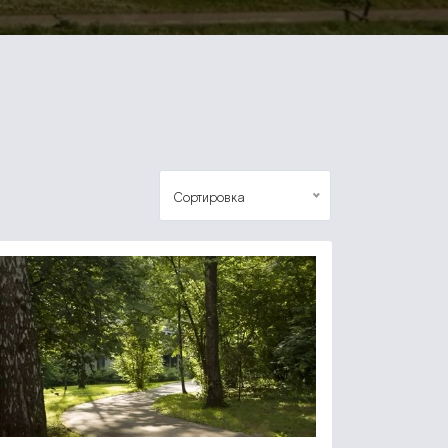
Сортировка