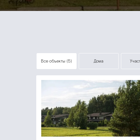
все объекты (5)
дома
учас