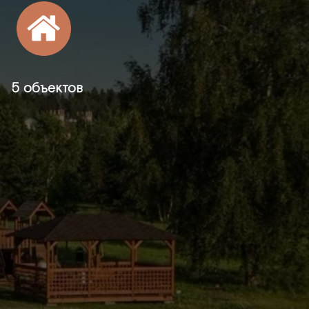
5 объектов