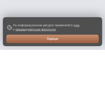
На информационном ресурсе применяются
куки
и
рекомендательные технологии
Хорошо