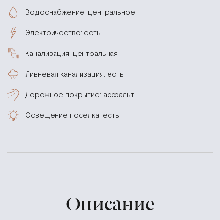
Водоснабжение: центральное
Электричество: есть
Канализация: центральная
Ливневая канализация: есть
Дорожное покрытие: асфальт
Освещение поселка: есть
Описание