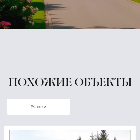
ПОХОЖИЕ ОБЪЕКТЫ
участки