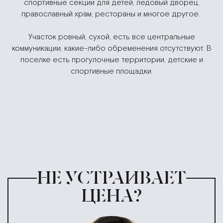
спортивные секции для детей, ледовый дворец,
православный храм, рестораны и многое другое.
Участок ровный, сухой, есть все центральные
коммуникации, какие-либо обременения отсутствуют. В
поселке есть прогулочные территории, детские и
спортивные площадки.
НЕ УСТРАИВАЕТ
ЦЕНА?