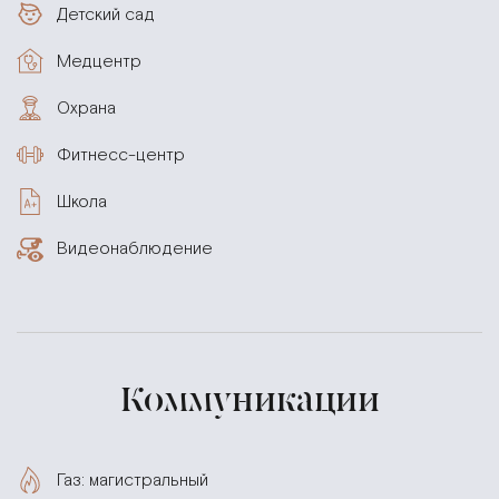
Детский сад
Медцентр
Охрана
Фитнесс-центр
Школа
Видеонаблюдение
Коммуникации
Газ: магистральный