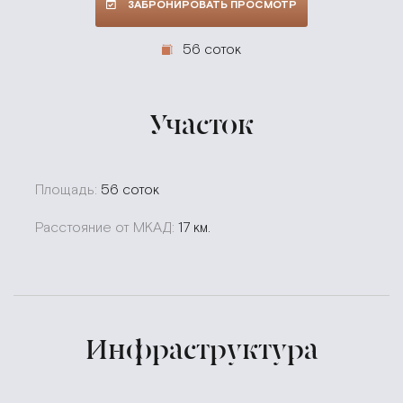
ЗАБРОНИРОВАТЬ ПРОСМОТР
56 соток
Участок
Площадь:
56 соток
Расстояние от МКАД:
17 км.
Инфраструктура