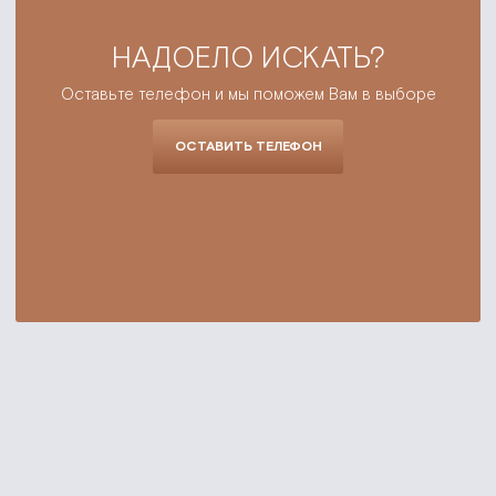
НАДОЕЛО ИСКАТЬ?
Оставьте телефон и мы поможем Вам в выборе
ОСТАВИТЬ ТЕЛЕФОН