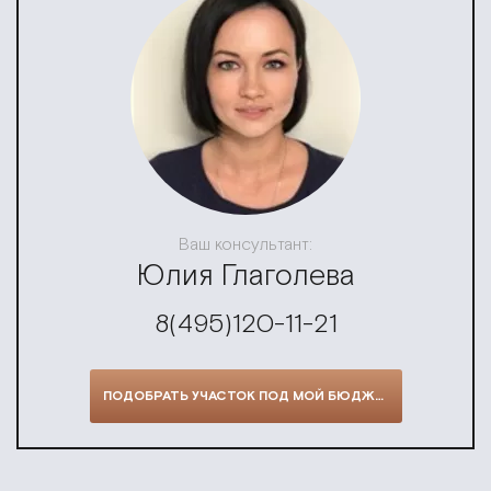
Ваш консультант:
Юлия Глаголева
8(495)120-11-21
ПОДОБРАТЬ УЧАСТОК ПОД МОЙ БЮДЖЕТ