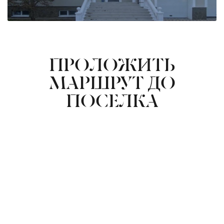
ПРОЛОЖИТЬ
МАРШРУТ ДО
ПОСЕЛКА