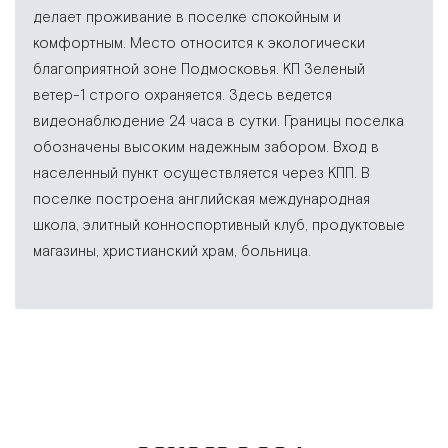
делает проживание в поселке спокойным и
комфортным. Место относится к экологически
благоприятной зоне Подмосковья. КП Зеленый
ветер-1 строго охраняется. Здесь ведется
видеонаблюдение 24 часа в сутки. Границы поселка
обозначены высоким надежным забором. Вход в
населенный пункт осуществляется через КПП. В
поселке построена английская международная
школа, элитный конноспортивный клуб, продуктовые
магазины, христианский храм, больница.