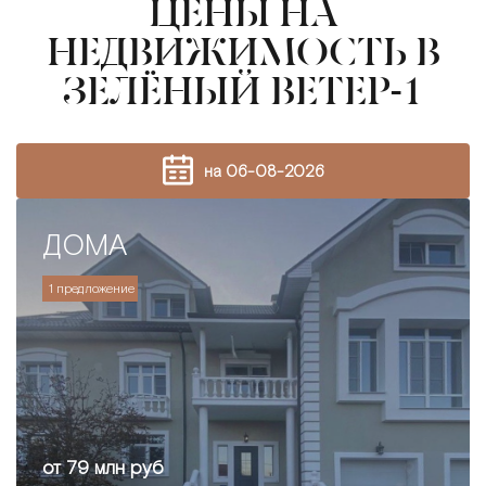
ЦЕНЫ НА
НЕДВИЖИМОСТЬ В
ЗЕЛЁНЫЙ ВЕТЕР-1
на 06-08-2026
ДОМА
1 предложение
от 79 млн руб