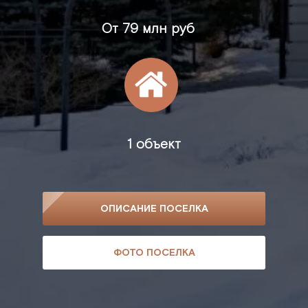
От
79 млн руб
1 объект
ОПИСАНИЕ ПОСЕЛКА
ФОТО ПОСЕЛКА