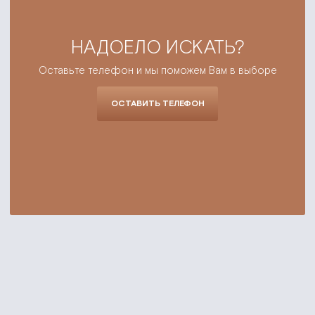
НАДОЕЛО ИСКАТЬ?
Оставьте телефон и мы поможем Вам в выборе
ОСТАВИТЬ ТЕЛЕФОН