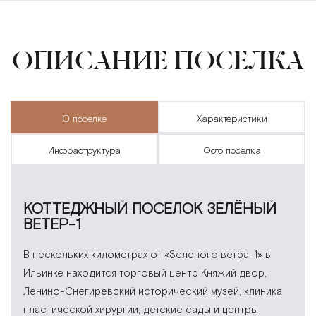
ОПИСАНИЕ ПОСЕЛКА
о поселке
характеристики
инфраструктура
фото поселка
КОТТЕДЖНЫЙ ПОСЕЛОК ЗЕЛЁНЫЙ
ВЕТЕР-1
В нескольких километрах от «Зеленого ветра-1» в
Ильинке находится торговый центр Княжий двор,
Ленино-Снегиревский исторический музей, клиника
пластической хирургии, детские сады и центры