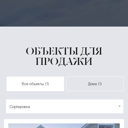
ОБЪЕКТЫ ДЛЯ
ПРОДАЖИ
все объекты (1)
дома (1)
Сортировка