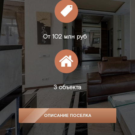
От
102 млн руб
3 объекта
ОПИСАНИЕ ПОСЕЛКА