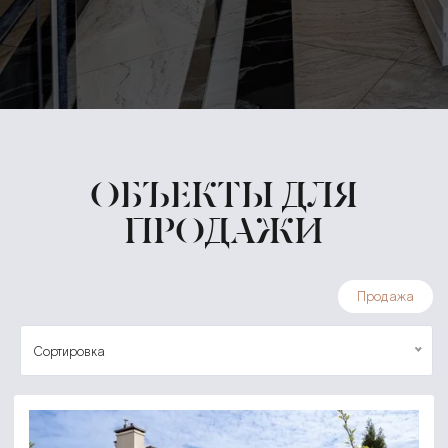
ОБЪЕКТЫ ДЛЯ
ПРОДАЖИ
Продажа
Сортировка