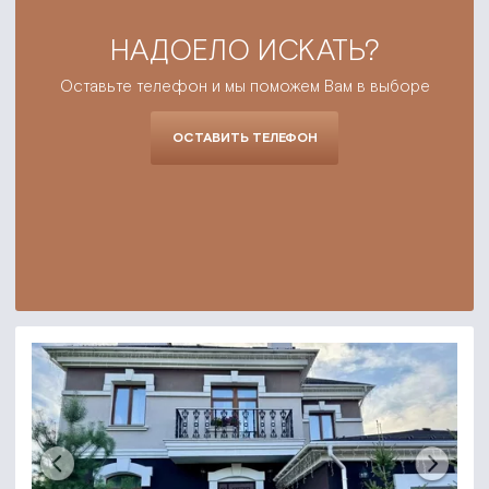
НАДОЕЛО ИСКАТЬ?
Оставьте телефон и мы поможем Вам в выборе
ОСТАВИТЬ ТЕЛЕФОН