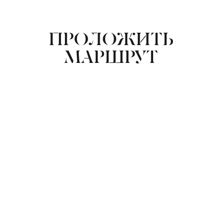
ПРОЛОЖИТЬ
МАРШРУТ