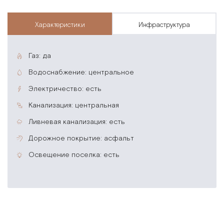
характеристики
инфраструктура
газ: да
водоснабжение: центральное
электричество: есть
канализация: центральная
ливневая канализация: есть
дорожное покрытие: асфальт
освещение поселка: есть