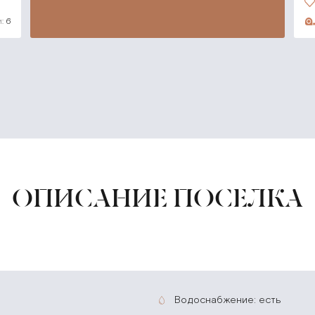
:
6
ОПИСАНИЕ ПОСЕЛКА
водоснабжение: есть