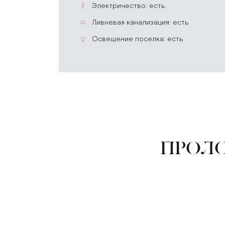
электричество: есть
ливневая канализация: есть
освещение поселка: есть
ПРОЛО