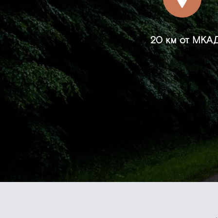
20 км от МКА