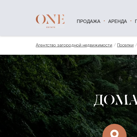
ПРОДАЖА
АРЕНДА
Агентство загородной недвижимости
Поселки
ДОМА