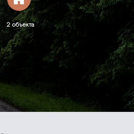
2 объекта