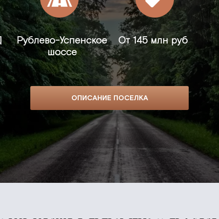
Д
Рублево-Успенское
От
145 млн руб
шоссе
ОПИСАНИЕ ПОСЕЛКА