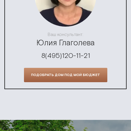
Ваш консультант:
Юлия Глаголева
8(495)120-11-21
ПОДОБРАТЬ ДОМ ПОД МОЙ БЮДЖЕТ