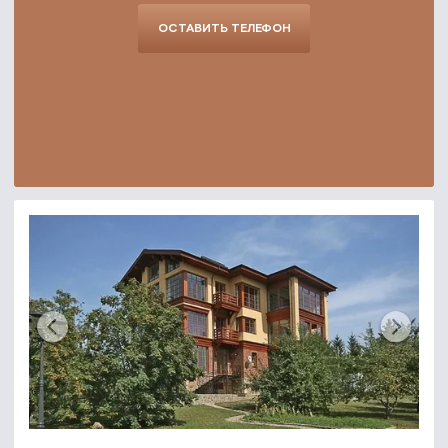
ОСТАВИТЬ ТЕЛЕФОН