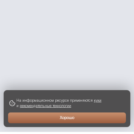
На информационном ресурсе применяются
куки
и
рекомендательные технологии
Хорошо