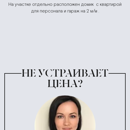
На участке отдельно расположен домик с квартирой
для персонала и гараж на 2 м/м .
НЕ УСТРАИВАЕТ
ЦЕНА?