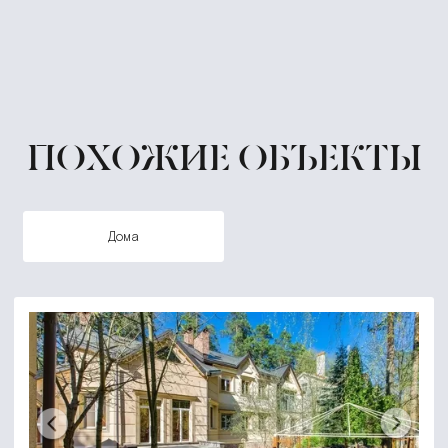
ПОХОЖИЕ ОБЪЕКТЫ
дома