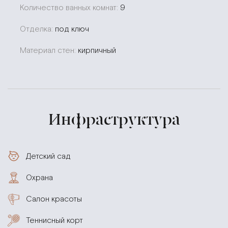
Количество ванных комнат:
9
Отделка:
под ключ
Материал стен:
кирпичный
Инфраструктура
Детский сад
Охрана
Салон красоты
Теннисный корт