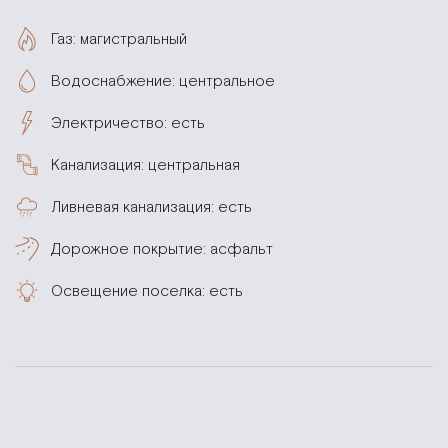
Газ: магистральный
Водоснабжение: центральное
Электричество: есть
Канализация: центральная
Ливневая канализация: есть
Дорожное покрытие: асфальт
Освещение поселка: есть