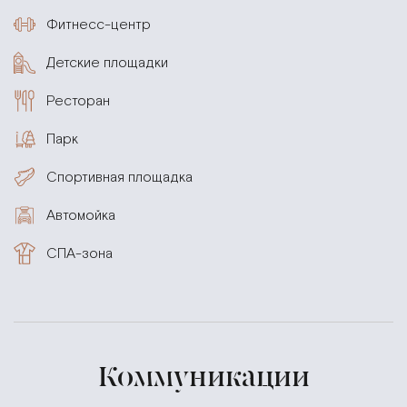
Фитнесс-центр
Детские площадки
Ресторан
Парк
Спортивная площадка
Автомойка
СПА-зона
Коммуникации