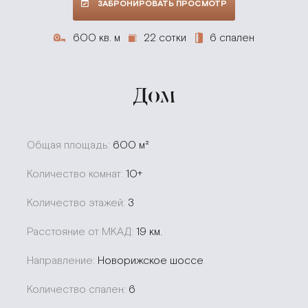
ЗАБРОНИРОВАТЬ ПРОСМОТР
600 кв. м
22 сотки
6 спален
Дом
Общая площадь:
600 м²
Количество комнат:
10+
Количество этажей:
3
Расстояние от МКАД:
19 км.
Направление:
Новорижское шоссе
Количество спален:
6