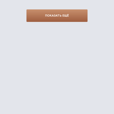
ПОКАЗАТЬ ЕЩЁ