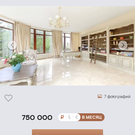
7 фотографий
750 000
В МЕСЯЦ