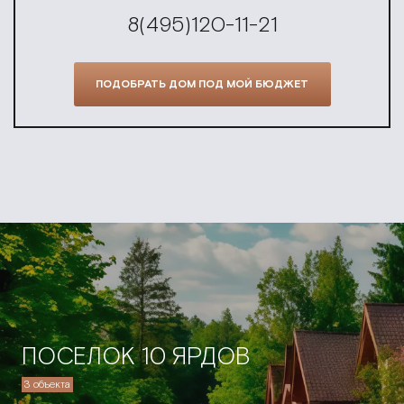
8(495)120-11-21
ПОДОБРАТЬ ДОМ ПОД МОЙ БЮДЖЕТ
ПОСЕЛОК 10 ЯРДОВ
3 объекта