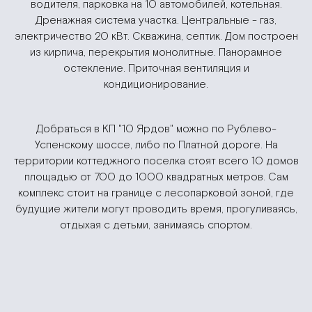
водителя, парковка на 10 автомобилей, котельная.
Дренажная система участка. Центральные - газ,
электричество 20 кВт. Скважина, септик. Дом построен
из кирпича, перекрытия монолитные. Панорамное
остекление. Приточная вентиляция и
кондиционирование.
Добраться в КП "10 Ярдов" можно по Рублево-
Успенскому шоссе, либо по Платной дороге. На
территории коттеджного поселка стоят всего 10 домов
площадью от 700 до 1000 квадратных метров. Сам
комплекс стоит на границе с лесопарковой зоной, где
будущие жители могут проводить время, прогуливаясь,
отдыхая с детьми, занимаясь спортом.