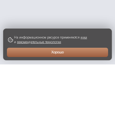
На информационном ресурсе применяются
куки
и
рекомендательные технологии
Хорошо