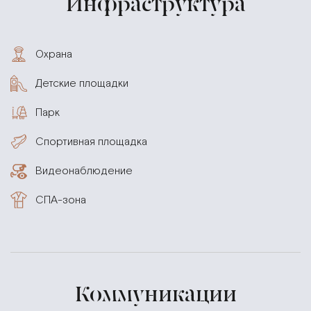
Инфраструктура
Охрана
Детские площадки
Парк
Спортивная площадка
Видеонаблюдение
СПА-зона
Коммуникации