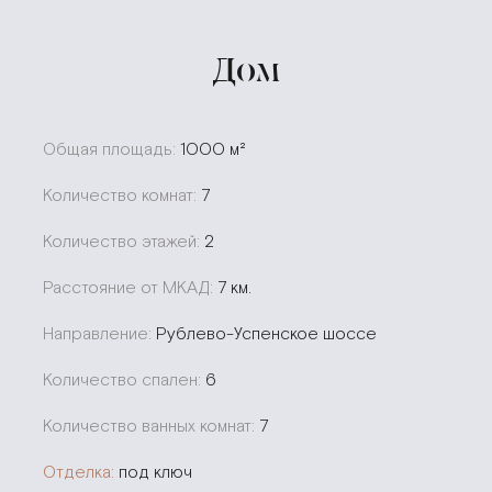
Дом
Общая площадь:
1000 м²
Количество комнат:
7
Количество этажей:
2
Расстояние от МКАД:
7 км.
Направление:
Рублево-Успенское шоссе
Количество спален:
6
Количество ванных комнат:
7
Отделка:
под ключ