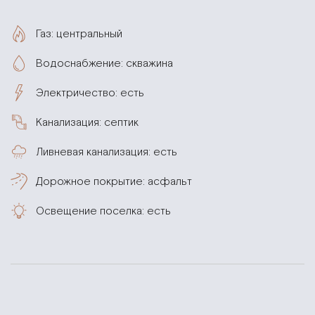
Газ: центральный
Водоснабжение: скважина
Электричество: есть
Канализация: септик
Ливневая канализация: есть
Дорожное покрытие: асфальт
Освещение поселка: есть