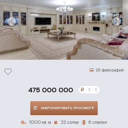
26 фотографий
475 000 000
ЗАБРОНИРОВАТЬ ПРОСМОТР
1000 кв. м
22 сотки
6 спален