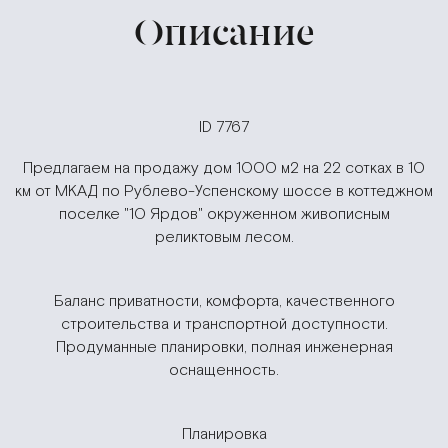
Описание
ID 7767
Предлагаем на продажу дом 1000 м2 на 22 сотках в 10
км от МКАД по Рублево-Успенскому шоссе в коттеджном
поселке "10 Ярдов" окруженном живописным
реликтовым лесом.
Баланс приватности, комфорта, качественного
строительства и транспортной доступности.
Продуманные планировки, полная инженерная
оснащенность.
Планировка