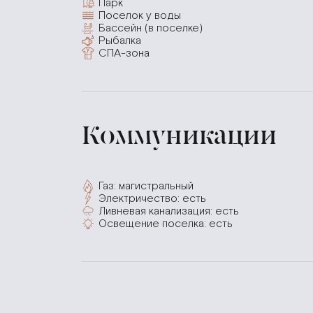
Парк
Поселок у воды
Бассейн (в поселке)
Рыбалка
СПА-зона
Коммуникации
Газ: магистральный
Электричество: есть
Ливневая канализация: есть
Освещение поселка: есть