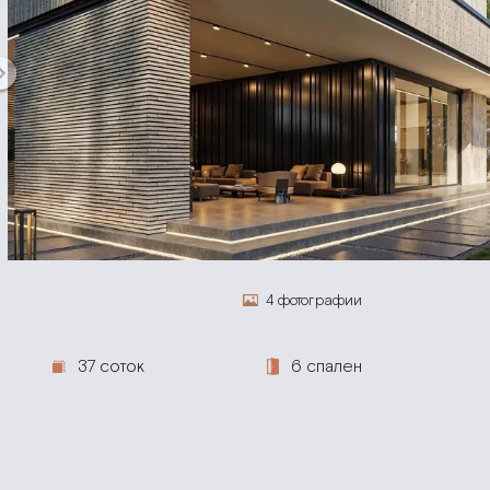
4 фотографии
37 соток
6 спален