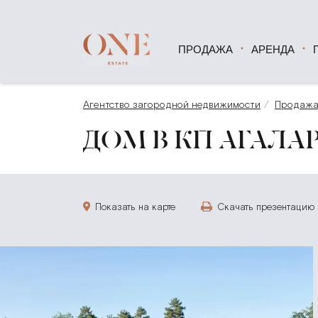
ПРОДАЖА
АРЕНДА
Агентство загородной недвижимости
Продаж
ДОМ В КП АГАЛАР
Показать на карте
Скачать презентацию