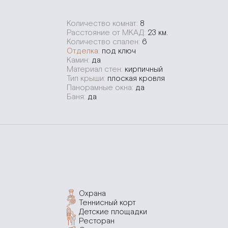
Количество комнат:
8
Расстояние от МКАД:
23 км.
Количество спален:
6
Отделка:
под ключ
Камин:
да
Материал стен:
кирпичный
Тип крыши:
плоская кровля
Панорамные окна:
да
Баня:
да
Охрана
Теннисный корт
Детские площадки
Ресторан