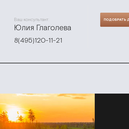
Ваш консультант:
ПОДОБРАТЬ 
Юлия Глаголева
8(495)120-11-21