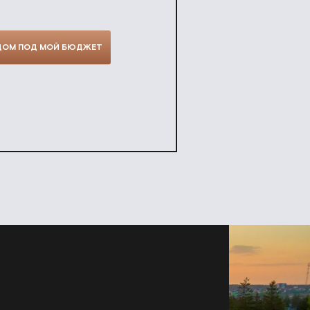
ДОМ ПОД МОЙ БЮДЖЕТ