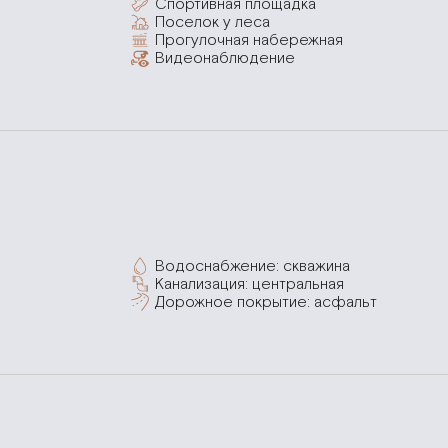
Спортивная площадка
Поселок у леса
Прогулочная набережная
Видеонаблюдение
Водоснабжение: скважина
Канализация: центральная
Дорожное покрытие: асфальт