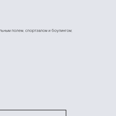
льным полем, спортзалом и боулингом;