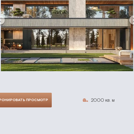
2000 кв. м
РОНИРОВАТЬ ПРОСМОТР