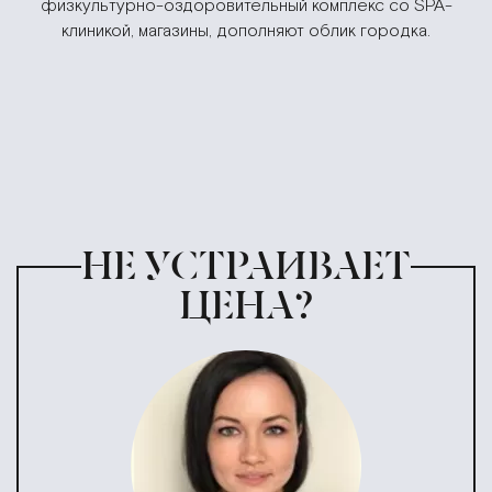
физкультурно-оздоровительный комплекс со SPA-
клиникой, магазины, дополняют облик городка.
НЕ УСТРАИВАЕТ
ЦЕНА?