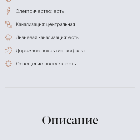
Электричество: есть
Канализация: центральная
Ливневая канализация: есть
Дорожное покрытие: асфальт
Освещение поселка: есть
Описание