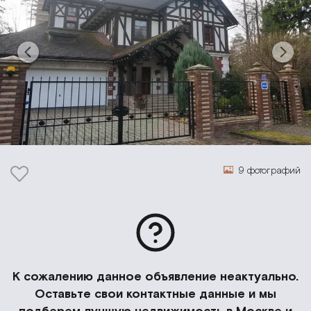
9 фотографий
К сожалению данное объявление неактуально.
Оставьте свои контактные данные и мы
подберем лучшую недвижимость в Москве и