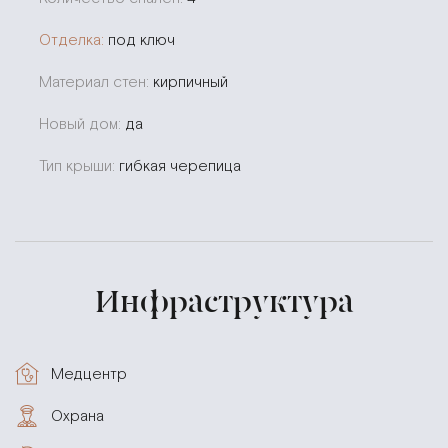
Отделка:
под ключ
Материал стен:
кирпичный
Новый дом:
да
Тип крыши:
гибкая черепица
Инфраструктура
Медцентр
Охрана