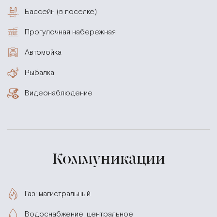
Бассейн (в поселке)
Прогулочная набережная
Автомойка
Рыбалка
Видеонаблюдение
Коммуникации
Газ: магистральный
Водоснабжение: центральное