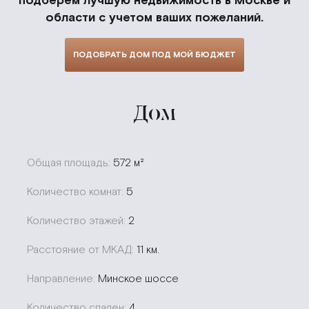
области с учетом ваших пожеланий.
ПОДОБРАТЬ ДОМ ПОД МОЙ БЮДЖЕТ
Дом
Общая площадь:
572 м²
Количество комнат:
5
Количество этажей:
2
Расстояние от МКАД:
11 км.
Направление:
Минское шоссе
Количество спален:
4