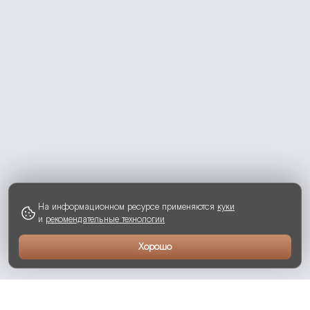
На информационном ресурсе применяются
куки
и
рекомендательные технологии
Хорошо