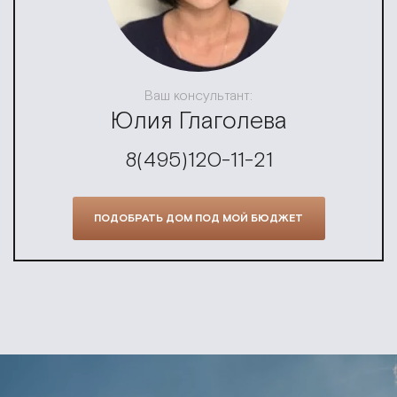
Ваш консультант:
Юлия Глаголева
8(495)120-11-21
ПОДОБРАТЬ ДОМ ПОД МОЙ БЮДЖЕТ