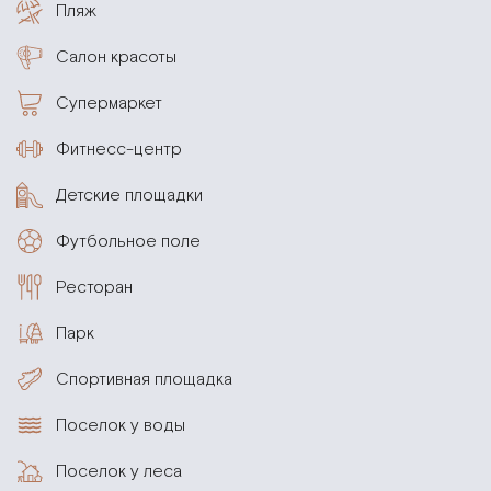
Пляж
Салон красоты
Супермаркет
Фитнесс-центр
Детские площадки
Футбольное поле
Ресторан
Парк
Спортивная площадка
Поселок у воды
Поселок у леса