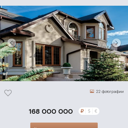
22 фотографии
168 000 000