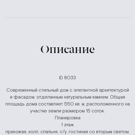
Описание
ID 8033
Современный стильный дом с элегантной архитектурой
и фасадом, отделанным натуральным камнем. Общая
площадь дома составляет 550 кв. м, расположенного на
участке земли размером 15 соток.
Планировка
1 этаж
прихожая, холл, спальня, с/у, гостиная со вторым светом,