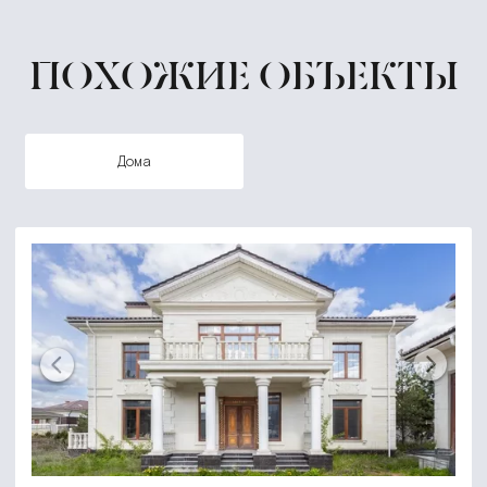
ПОХОЖИЕ ОБЪЕКТЫ
дома