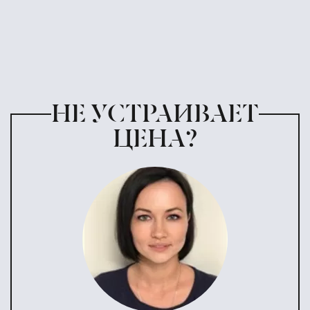
НЕ УСТРАИВАЕТ
ЦЕНА?