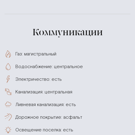
Коммуникации
Газ: магистральный
Водоснабжение: центральное
Электричество: есть
Канализация: центральная
Ливневая канализация: есть
Дорожное покрытие: асфальт
Освещение поселка: есть