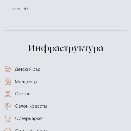
Баня:
да
Инфраструктура
Детский сад
Медцентр
Охрана
Салон красоты
Супермаркет
Фитнесс-центр