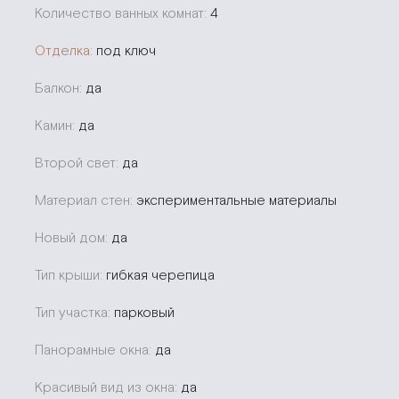
Количество ванных комнат:
4
Отделка:
под ключ
Балкон:
да
Камин:
да
Второй свет:
да
Материал стен:
экспериментальные материалы
Новый дом:
да
Тип крыши:
гибкая черепица
Тип участка:
парковый
Панорамные окна:
да
Красивый вид из окна:
да