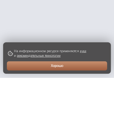
На информационном ресурсе применяются
куки
и
рекомендательные технологии
Хорошо