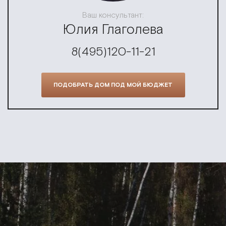
Ваш консультант:
Юлия Глаголева
8(495)120-11-21
ПОДОБРАТЬ ДОМ ПОД МОЙ БЮДЖЕТ