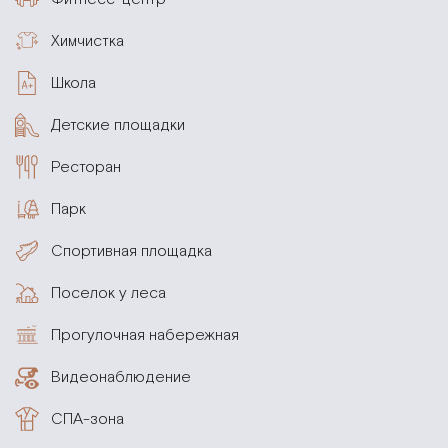
Химчистка
Школа
Детские площадки
Ресторан
Парк
Спортивная площадка
Поселок у леса
Прогулочная набережная
Видеонаблюдение
СПА-зона