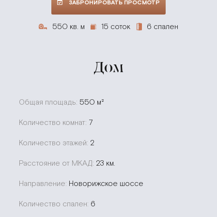
ЗАБРОНИРОВАТЬ ПРОСМОТР
550 кв. м
15 соток
6 спален
Дом
Общая площадь:
550 м²
Количество комнат:
7
Количество этажей:
2
Расстояние от МКАД:
23 км.
Направление:
Новорижское шоссе
Количество спален:
6