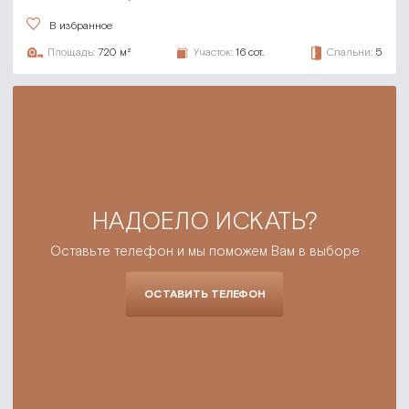
В избранное
Площадь:
720 м²
Участок:
16 сот.
Спальни:
5
НАДОЕЛО ИСКАТЬ?
Оставьте телефон и мы поможем Вам в выборе
ОСТАВИТЬ ТЕЛЕФОН