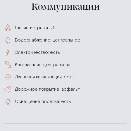
Коммуникации
Газ: магистральный
Водоснабжение: центральное
Электричество: есть
Канализация: центральная
Ливневая канализация: есть
Дорожное покрытие: асфальт
Освещение поселка: есть