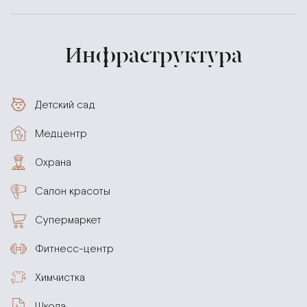
Инфраструктура
Детский сад
Медцентр
Охрана
Салон красоты
Супермаркет
Фитнесс-центр
Химчистка
Школа