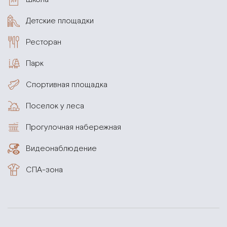
Детские площадки
Ресторан
Парк
Спортивная площадка
Поселок у леса
Прогулочная набережная
Видеонаблюдение
СПА-зона