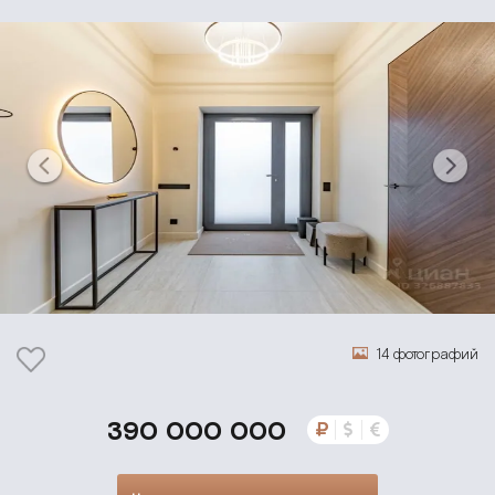
14 фотографий
390 000 000