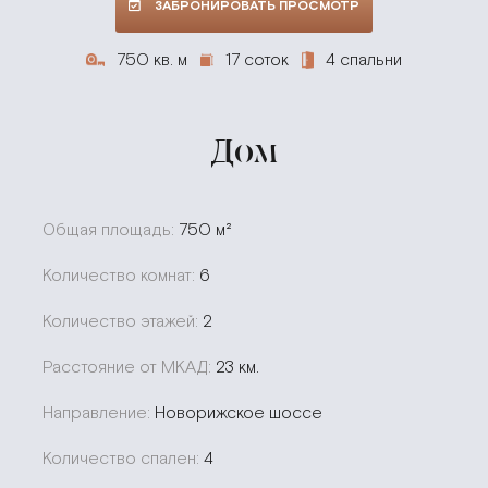
ЗАБРОНИРОВАТЬ ПРОСМОТР
750 кв. м
17 соток
4 спальни
Дом
Общая площадь:
750 м²
Количество комнат:
6
Количество этажей:
2
Расстояние от МКАД:
23 км.
Направление:
Новорижское шоссе
Количество спален:
4