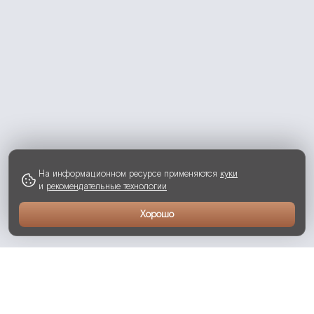
На информационном ресурсе применяются
куки
и
рекомендательные технологии
Хорошо