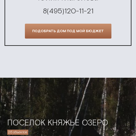
8(495)120-11-21
ПОДОБРАТЬ ДОМ ПОД МОЙ БЮДЖЕТ
ПОСЕЛОК КНЯЖЬЕ ОЗЕРО
26 объектов