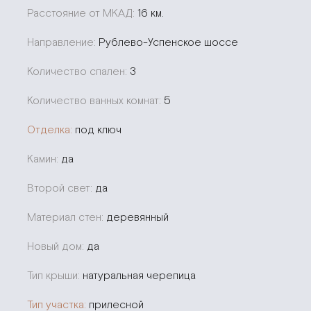
Расстояние от МКАД:
16 км.
Направление:
Рублево-Успенское шоссе
Количество спален:
3
Количество ванных комнат:
5
Отделка:
под ключ
Камин:
да
Второй свет:
да
Материал стен:
деревянный
Новый дом:
да
Тип крыши:
натуральная черепица
Тип участка:
прилесной