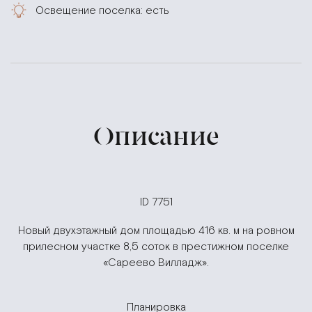
Освещение поселка: есть
Описание
ID 7751
Новый двухэтажный дом площадью 416 кв. м на ровном
прилесном участке 8,5 соток в престижном поселке
«Сареево Вилладж».
Планировка