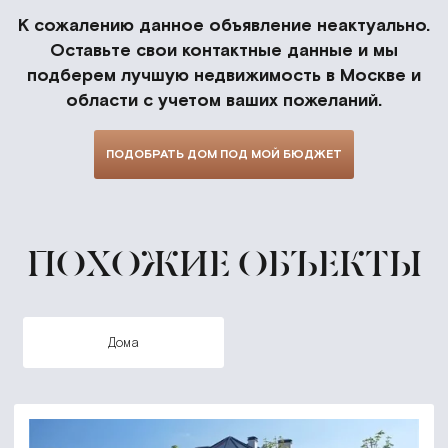
К сожалению данное объявление неактуально.
Оставьте свои контактные данные и мы
подберем лучшую недвижимость в Москве и
области с учетом ваших пожеланий.
ПОДОБРАТЬ ДОМ ПОД МОЙ БЮДЖЕТ
ПОХОЖИЕ ОБЪЕКТЫ
дома