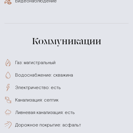
Видеонаблюдение
Коммуникации
Газ: магистральный
Водоснабжение: скважина
Электричество: есть
Канализация: септик
Ливневая канализация: есть
Дорожное покрытие: асфальт