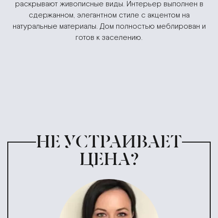
раскрывают живописные виды. Интерьер выполнен в
сдержанном, элегантном стиле с акцентом на
натуральные материалы. Дом полностью меблирован и
готов к заселению.
НЕ УСТРАИВАЕТ
ЦЕНА?