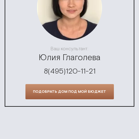
Ваш консультант:
Юлия Глаголева
8(495)120-11-21
ПОДОБРАТЬ ДОМ ПОД МОЙ БЮДЖЕТ