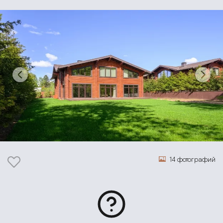
14 фотографий