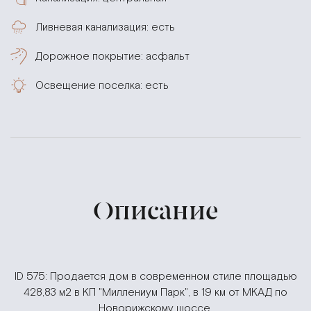
Ливневая канализация: есть
Дорожное покрытие: асфальт
Освещение поселка: есть
Описание
ID 575: Продается дом в современном стиле площадью
428,83 м2 в КП "Миллениум Парк", в 19 км от МКАД по
Новорижскому шоссе.