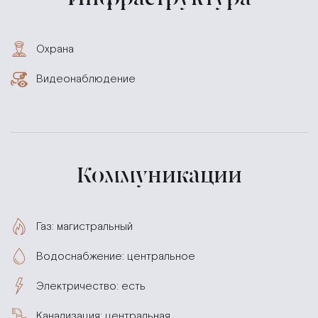
Охрана
Видеонаблюдение
Коммуникации
Газ: магистральный
Водоснабжение: центральное
Электричество: есть
Канализация: центральная