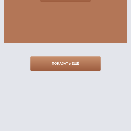
ПОКАЗАТЬ ЕЩЁ