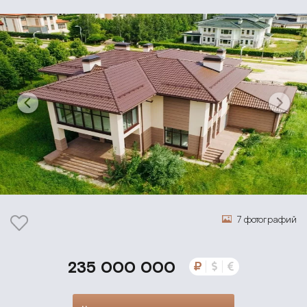
7 фотографий
235 000 000