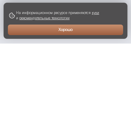
На информационном ресурсе применяются
куки
и
рекомендательные технологии
Хорошо