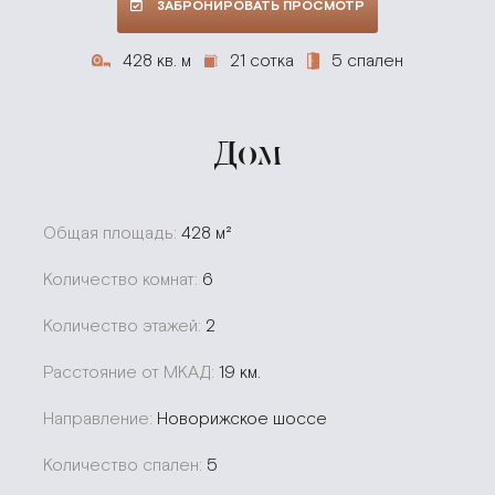
ЗАБРОНИРОВАТЬ ПРОСМОТР
428 кв. м
21 сотка
5 спален
Дом
Общая площадь:
428 м²
Количество комнат:
6
Количество этажей:
2
Расстояние от МКАД:
19 км.
Направление:
Новорижское шоссе
Количество спален:
5