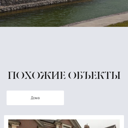
ПОХОЖИЕ ОБЪЕКТЫ
дома