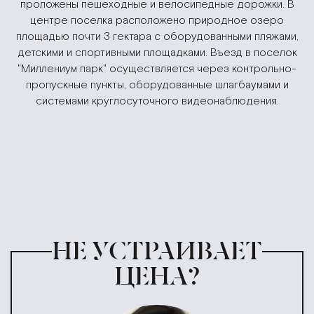
проложены пешеходные и велосипедные дорожки. В
центре поселка расположено природное озеро
площадью почти 3 гектара с оборудованными пляжами,
детскими и спортивными площадками. Въезд в поселок
"Миллениум парк" осуществляется через контрольно-
пропускные пункты, оборудованные шлагбаумами и
системами круглосуточного видеонаблюдения.
НЕ УСТРАИВАЕТ
ЦЕНА?