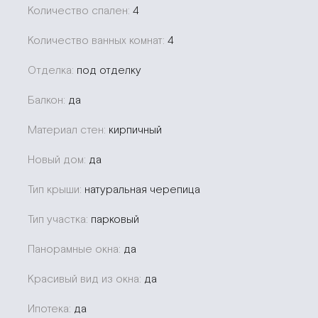
Количество спален:
4
Количество ванных комнат:
4
Отделка:
под отделку
Балкон:
да
Материал стен:
кирпичный
Новый дом:
да
Тип крыши:
натуральная черепица
Тип участка:
парковый
Панорамные окна:
да
Красивый вид из окна:
да
Ипотека:
да