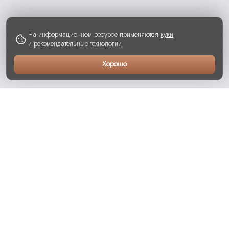
На информационном ресурсе применяются
куки
и
рекомендательные технологии
Хорошо