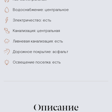
Водоснабжение: центральное
Электричество: есть
Канализация: центральная
Ливневая канализация: есть
Дорожное покрытие: асфальт
Освещение поселка: есть
Описание