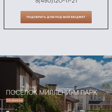
8(495)120-11-21
ПОДОБРАТЬ ДОМ ПОД МОЙ БЮДЖЕТ
ПОСЕЛОК МИЛЛЕНИУМ ПАРК
56 объектов