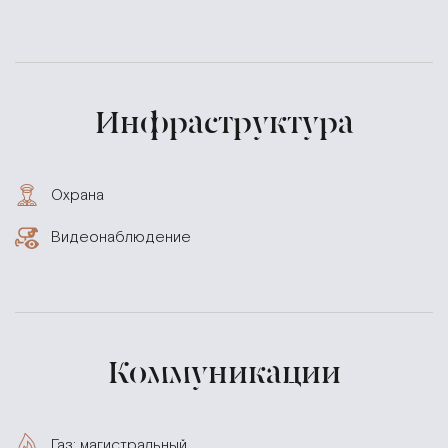
Инфраструктура
Охрана
Видеонаблюдение
Коммуникации
Газ: магистральный