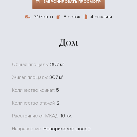
ЗАБРОНИРОВАТЬ ПРОСМОТР
307 кв. м
8 соток
4 спальни
Дом
Общая площадь:
307 м²
Жилая площадь:
307 м²
Количество комнат:
5
Количество этажей:
2
Расстояние от МКАД:
19 км.
Направление:
Новорижское шоссе