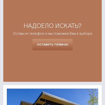
НАДОЕЛО ИСКАТЬ?
Оставьте телефон и мы поможем Вам в выборе
ОСТАВИТЬ ТЕЛЕФОН