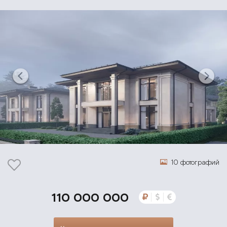
10 фотографий
110 000 000