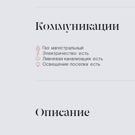
Коммуникации
Газ: магистральный
Электричество: есть
Ливневая канализация: есть
Освещение поселка: есть
Описание