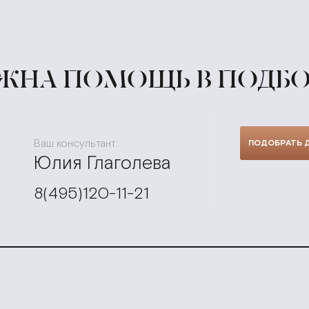
ЖНА ПОМОЩЬ В ПОДБО
Ваш консультант:
ПОДОБРАТЬ 
Юлия Глаголева
8(495)120-11-21