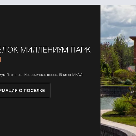
ЛОК МИЛЛЕНИУМ ПАРК
в
ум Парк пос. , Новорижское шоссе, 19 км от МКАД
РМАЦИЯ О ПОСЕЛКЕ