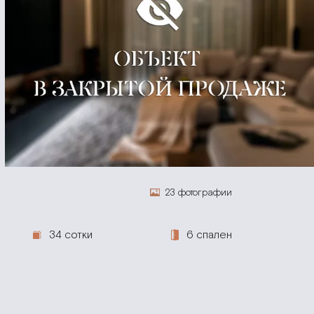
23 фотографии
34 сотки
6 спален