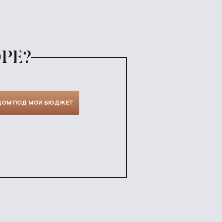
РЕ?
ДОМ ПОД МОЙ БЮДЖЕТ