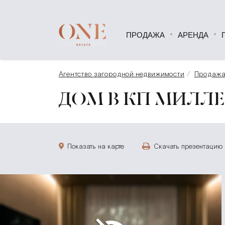
ПРОДАЖА
АРЕНДА
Агентство загородной недвижимости
Продаж
ДОМ В КП МИЛЛЕН
Показать на карте
Скачать презентацию