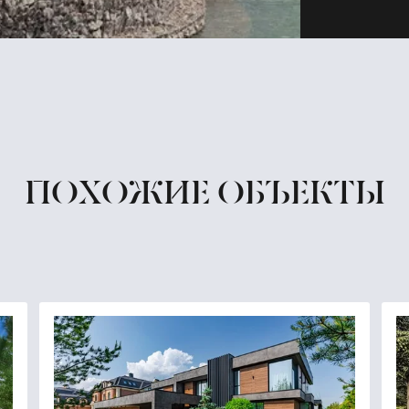
ПОХОЖИЕ ОБЪЕКТЫ