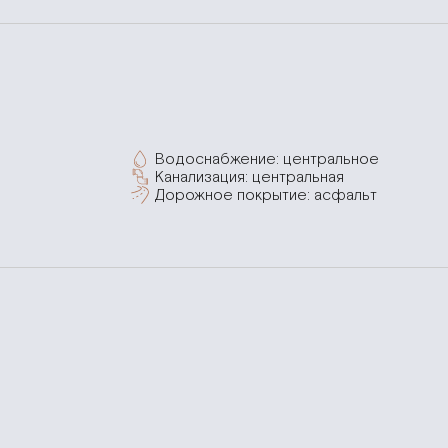
Водоснабжение: центральное
Канализация: центральная
Дорожное покрытие: асфальт