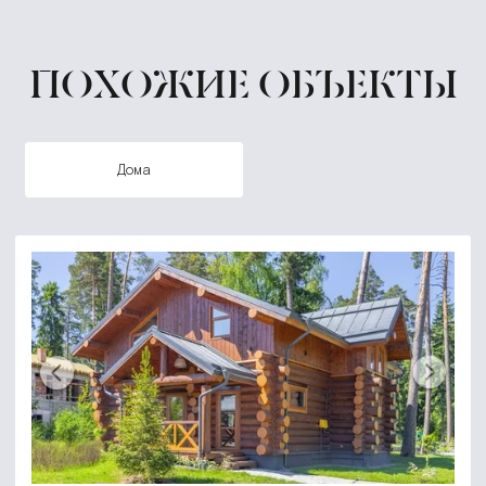
ПОХОЖИЕ ОБЪЕКТЫ
дома