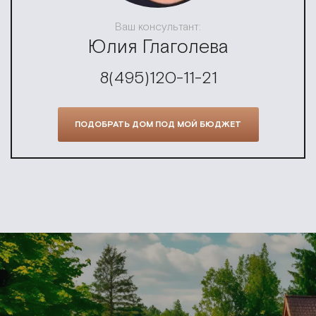
Ваш консультант:
Юлия Глаголева
8(495)120-11-21
ПОДОБРАТЬ ДОМ ПОД МОЙ БЮДЖЕТ