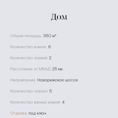
Дом
Общая площадь:
360 м²
Количество комнат:
6
Количество этажей:
2
Расстояние от МКАД:
25 км.
Направление:
Новорижское шоссе
Количество спален:
5
Количество ванных комнат:
4
Отделка:
под ключ