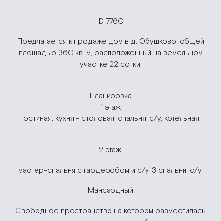
ID 7760
Предлагается к продаже дом в д. Обушково, общей
площадью 360 кв. м, расположенный на земельном
участке 22 сотки.
Планировка
1 этаж
гостиная, кухня - столовая, спальня, с/у, котельная.
2 этаж.
мастер-спальня с гардеробом и с/у, 3 спальни, с/у.
Мансардный
Свободное пространство на котором разместилась