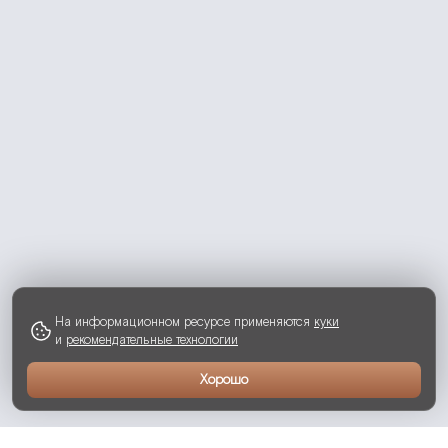
На информационном ресурсе применяются
куки
и
рекомендательные технологии
Хорошо