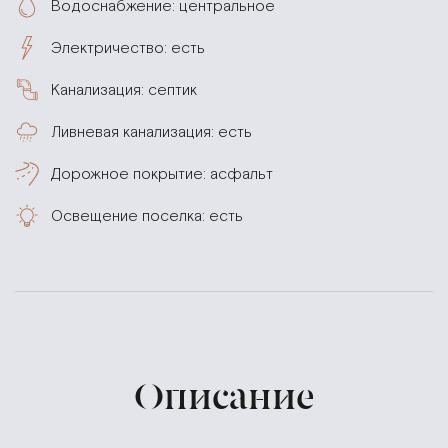
Водоснабжение: центральное
Электричество: есть
Канализация: септик
Ливневая канализация: есть
Дорожное покрытие: асфальт
Освещение поселка: есть
Описание