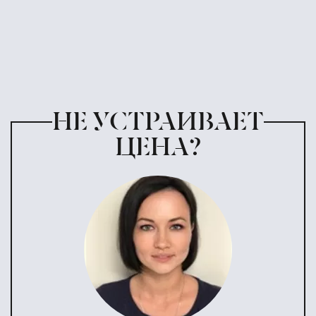
НЕ УСТРАИВАЕТ
ЦЕНА?