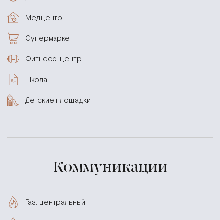
Медцентр
Супермаркет
Фитнесс-центр
Школа
Детские площадки
Коммуникации
Газ: центральный