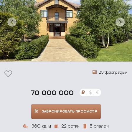
20 фотографий
70 000 000
ЗАБРОНИРОВАТЬ ПРОСМОТР
360 кв. м
22 сотки
5 спален