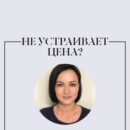
НЕ УСТРАИВАЕТ
ЦЕНА?