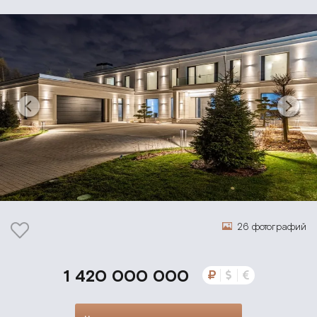
26 фотографий
1 420 000 000