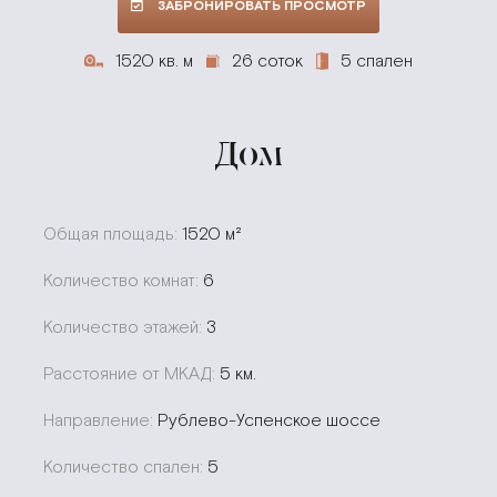
ЗАБРОНИРОВАТЬ ПРОСМОТР
1520 кв. м
26 соток
5 спален
Дом
Общая площадь:
1520 м²
Количество комнат:
6
Количество этажей:
3
Расстояние от МКАД:
5 км.
Направление:
Рублево-Успенское шоссе
Количество спален:
5