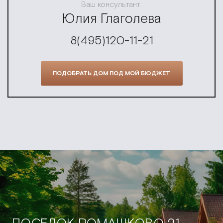
Ваш консультант:
Юлия Глаголева
8(495)120-11-21
ПОДОБРАТЬ ДОМ ПОД МОЙ БЮДЖЕТ