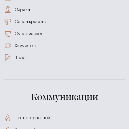
Охрана
Салон красоты
Супермаркет
Химчистка
Школа
Коммуникации
Газ: центральный