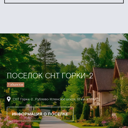
ПОСЕЛОК СНТ ГОРКИ-2
7 объектов
СНТ Горки-2 , Рублево-Успенское шоссе, 16 км от МКАД
ИНФОРМАЦИЯ О ПОСЕЛКЕ