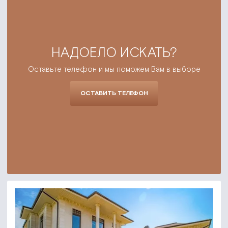
НАДОЕЛО ИСКАТЬ?
Оставьте телефон и мы поможем Вам в выборе
ОСТАВИТЬ ТЕЛЕФОН