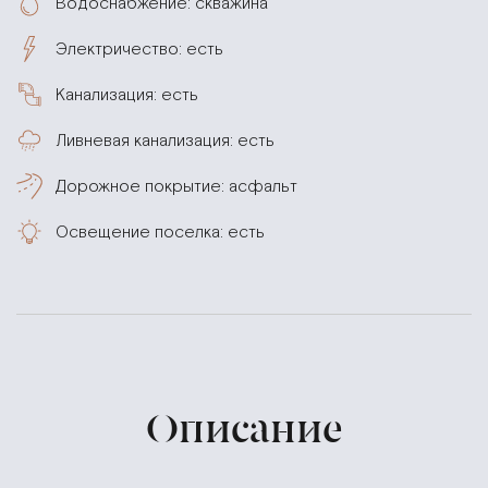
Водоснабжение: скважина
Электричество: есть
Канализация: есть
Ливневая канализация: есть
Дорожное покрытие: асфальт
Освещение поселка: есть
Описание