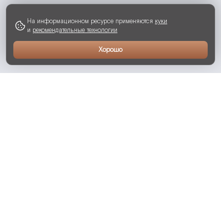
На информационном ресурсе применяются
куки
и
рекомендательные технологии
Хорошо