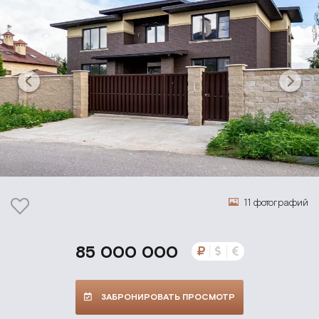
11 фотографий
85 000 000
ЗАБРОНИРОВАТЬ ПРОСМОТР