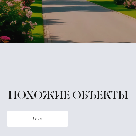
ПОХОЖИЕ ОБЪЕКТЫ
дома