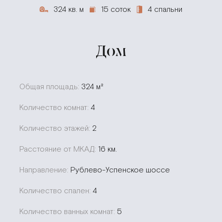
324 кв. м
15 соток
4 спальни
Дом
Общая площадь:
324 м²
Количество комнат:
4
Количество этажей:
2
Расстояние от МКАД:
16 км.
Направление:
Рублево-Успенское шоссе
Количество спален:
4
Количество ванных комнат:
5