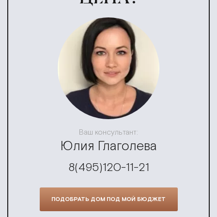
Ваш консультант:
Юлия Глаголева
8(495)120-11-21
ПОДОБРАТЬ ДОМ ПОД МОЙ БЮДЖЕТ