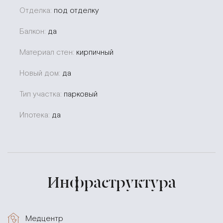
Отделка:
под отделку
Балкон:
да
Материал стен:
кирпичный
Новый дом:
да
Тип участка:
парковый
Ипотека:
да
Инфраструктура
Медцентр