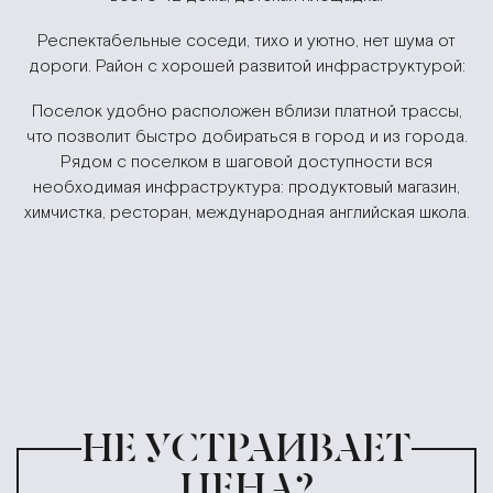
Респектабельные соседи, тихо и уютно, нет шума от
дороги. Район с хорошей развитой инфраструктурой:
Поселок удобно расположен вблизи платной трассы,
что позволит быстро добираться в город и из города.
Рядом с поселком в шаговой доступности вся
необходимая инфраструктура: продуктовый магазин,
химчистка, ресторан, международная английская школа.
НЕ УСТРАИВАЕТ
ЦЕНА?