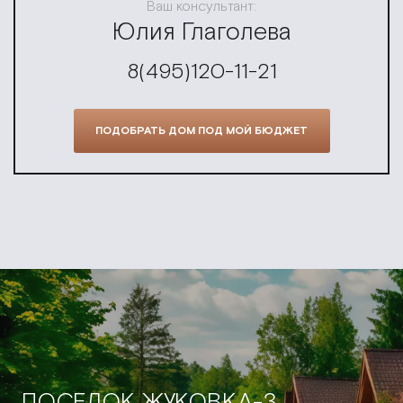
Ваш консультант:
Юлия Глаголева
8(495)120-11-21
ПОДОБРАТЬ ДОМ ПОД МОЙ БЮДЖЕТ
ПОСЕЛОК ЖУКОВКА-3