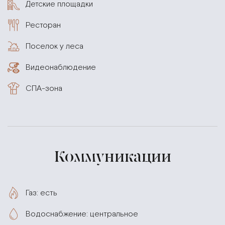
Детские площадки
Ресторан
Поселок у леса
Видеонаблюдение
СПА-зона
Коммуникации
Газ: есть
Водоснабжение: центральное