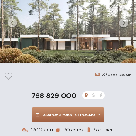
20 фотографий
768 829 000
ЗАБРОНИРОВАТЬ ПРОСМОТР
1200 кв. м
30 соток
5 спален