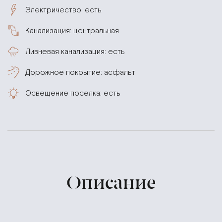
Электричество: есть
Канализация: центральная
Ливневая канализация: есть
Дорожное покрытие: асфальт
Освещение поселка: есть
Описание