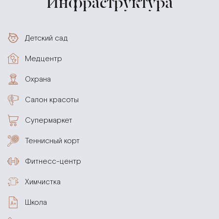
Инфраструктура
Детский сад
Медцентр
Охрана
Салон красоты
Супермаркет
Теннисный корт
Фитнесс-центр
Химчистка
Школа