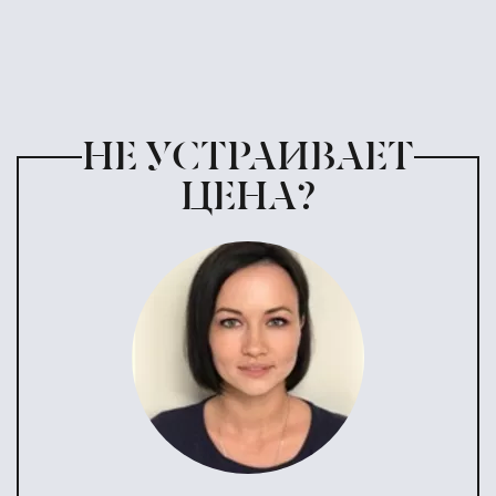
НЕ УСТРАИВАЕТ
ЦЕНА?