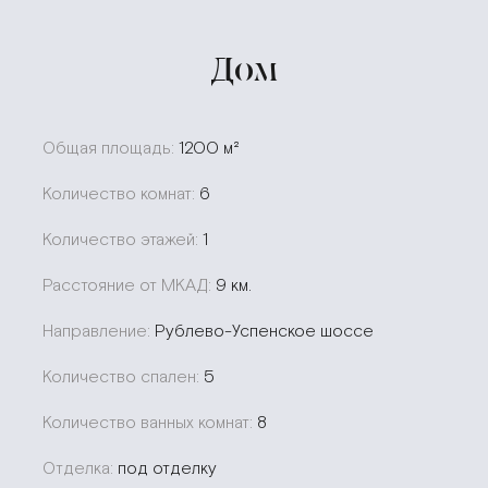
Дом
Общая площадь:
1200 м²
Количество комнат:
6
Количество этажей:
1
Расстояние от МКАД:
9 км.
Направление:
Рублево-Успенское шоссе
Количество спален:
5
Количество ванных комнат:
8
Отделка:
под отделку