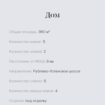
Дом
Общая площадь:
380 м²
Количество комнат:
5
Количество этажей:
2
Расстояние от МКАД:
9 км.
Направление:
Рублево-Успенское шоссе
Количество спален:
5
Количество ванных комнат:
4
Отделка:
под отделку