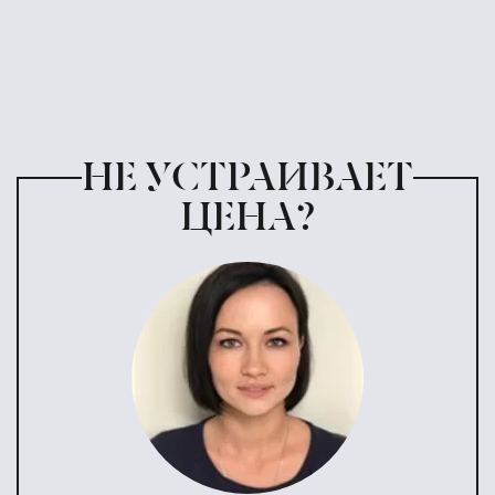
НЕ УСТРАИВАЕТ
ЦЕНА?