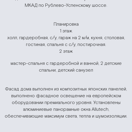
МКАД по Рублево-Успенскому шоссе.
Планировка
1 этаж
холл, гардеробная, с/у, гараж на 2 м/м, кухня, столовая,
гостиная, спальня с с/у, постирочная.
2 этаж
мастер-спальня с гардеробной и ванной, 2 детские
спальни, детский санузел
Фасад дома выполнен из композитных японских панелей,
выполнено фасадное освещение на европейском
оборудовании премиального уровня. Установлены
алюминиевые панорамные окна Allutech,
обеспечивающие максимум света, тепла и шумоизоляции.