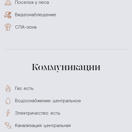
Поселок у леса
Видеонаблюдение
СПА-зона
Коммуникации
Газ: есть
Водоснабжение: центральное
Электричество: есть
Канализация: центральная