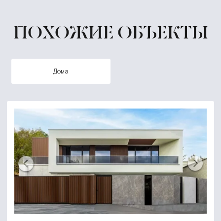
ПОХОЖИЕ ОБЪЕКТЫ
дома