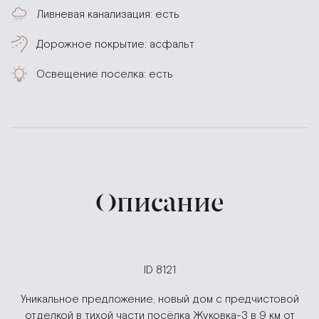
Ливневая канализация: есть
Дорожное покрытие: асфальт
Освещение поселка: есть
Описание
ID 8121
Уникальное предложение, новый дом с предчистовой
отделкой в тихой части посёлка Жуковка-3 в 9 км от