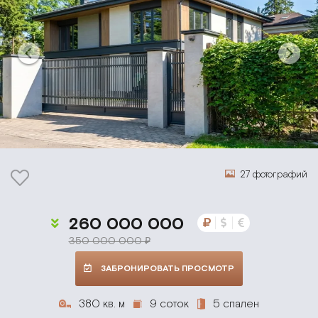
27 фотографий
260 000 000
350 000 000 ₽
ЗАБРОНИРОВАТЬ ПРОСМОТР
380 кв. м
9 соток
5 спален