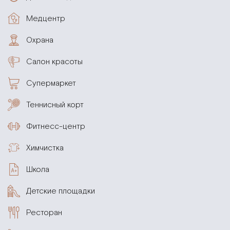
Медцентр
Охрана
Салон красоты
Супермаркет
Теннисный корт
Фитнесс-центр
Химчистка
Школа
Детские площадки
Ресторан