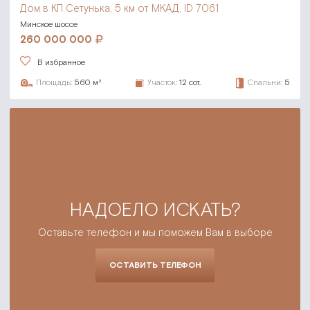
Дом в КП Сетунька,
5 км от МКАД, ID 7061
Минское шоссе
260 000 000
В избранное
Площадь:
560 м²
Участок:
12 сот.
Спальни:
5
НАДОЕЛО ИСКАТЬ?
Оставьте телефон и мы поможем Вам в выборе
ОСТАВИТЬ ТЕЛЕФОН