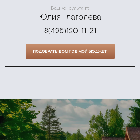
Ваш консультант:
Юлия Глаголева
8(495)120-11-21
ПОДОБРАТЬ ДОМ ПОД МОЙ БЮДЖЕТ