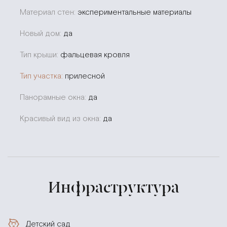
Материал стен:
экспериментальные материалы
Новый дом:
да
Тип крыши:
фальцевая кровля
Тип участка:
прилесной
Панорамные окна:
да
Красивый вид из окна:
да
Инфраструктура
Детский сад