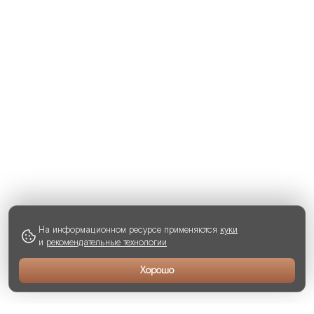
На информационном ресурсе применяются
куки
и
рекомендательные технологии
Хорошо