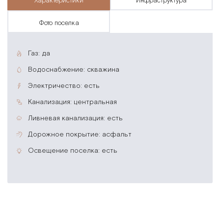
характеристики
инфраструктура
фото поселка
газ: да
водоснабжение: скважина
электричество: есть
канализация: центральная
ливневая канализация: есть
дорожное покрытие: асфальт
освещение поселка: есть