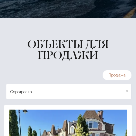
ОБЪЕКТЫ ДЛЯ
ПРОДАЖИ
Продажа
Сортировка