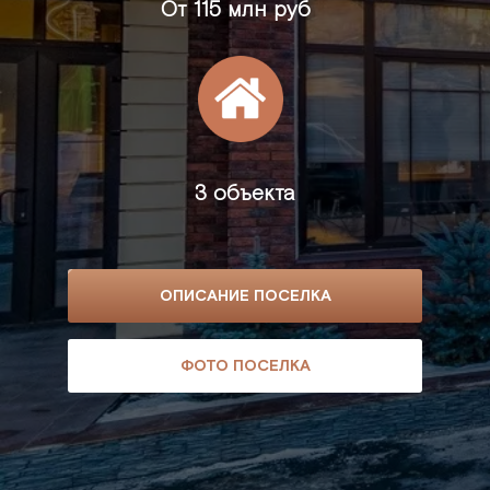
От
115 млн руб
3 объекта
ОПИСАНИЕ ПОСЕЛКА
ФОТО ПОСЕЛКА