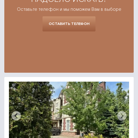
Оставьте телефон и мы поможем Вам в выборе
ОСТАВИТЬ ТЕЛЕФОН