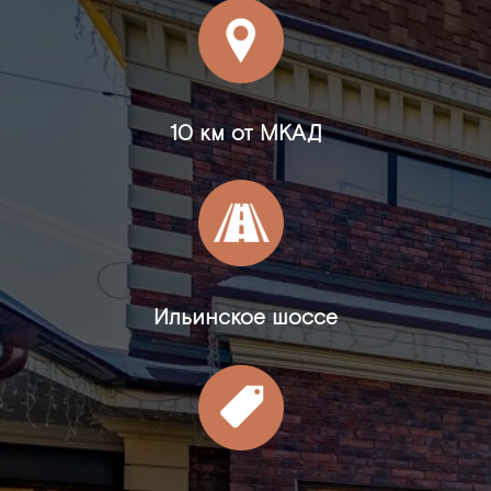
10 км от МКАД
Ильинское шоссе