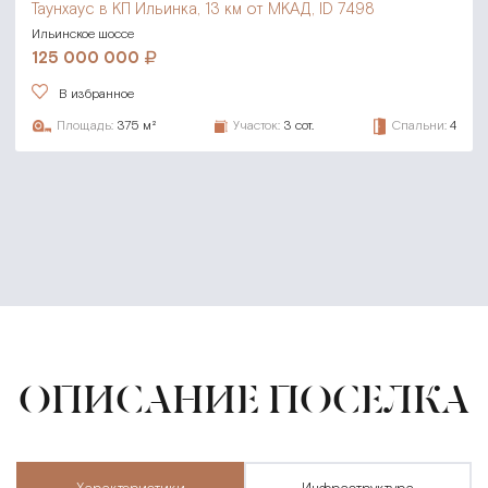
Таунхаус в КП Ильинка,
13 км от МКАД, ID 7498
Ильинское шоссе
125 000 000
В избранное
Площадь:
375 м²
Участок:
3 сот.
Спальни:
4
ОПИСАНИЕ ПОСЕЛКА