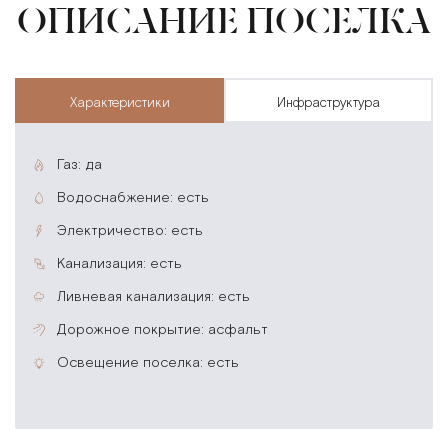
ОПИСАНИЕ ПОСЕЛКА
характеристики
инфраструктура
газ: да
водоснабжение: есть
электричество: есть
канализация: есть
ливневая канализация: есть
дорожное покрытие: асфальт
освещение поселка: есть