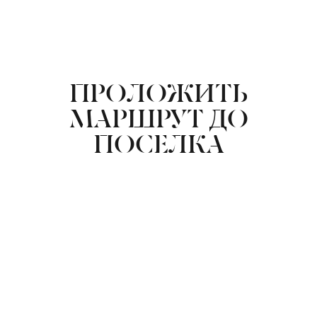
ПРОЛОЖИТЬ
МАРШРУТ ДО
ПОСЕЛКА