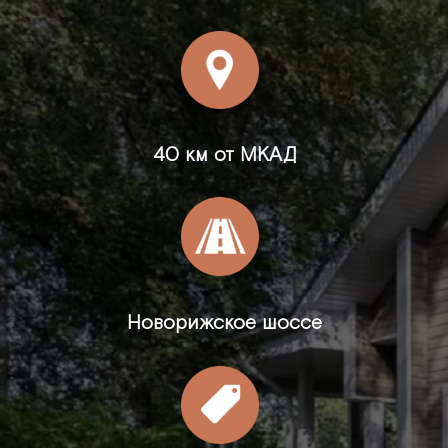
40 км от МКАД
Новорижское шоссе