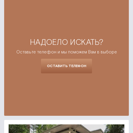
НАДОЕЛО ИСКАТЬ?
Оставьте телефон и мы поможем Вам в выборе
ОСТАВИТЬ ТЕЛЕФОН