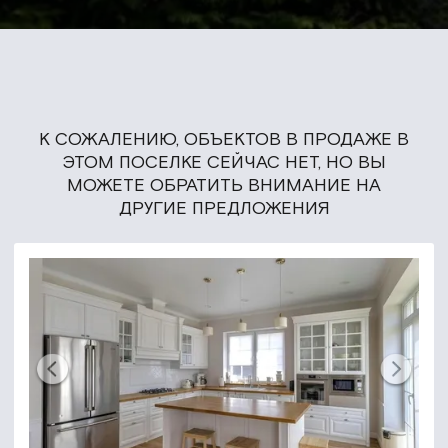
К СОЖАЛЕНИЮ, ОБЪЕКТОВ В ПРОДАЖЕ В
ЭТОМ ПОСЕЛКЕ СЕЙЧАС НЕТ, НО ВЫ
МОЖЕТЕ ОБРАТИТЬ ВНИМАНИЕ НА
ДРУГИЕ ПРЕДЛОЖЕНИЯ