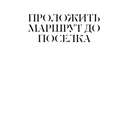
ПРОЛОЖИТЬ
МАРШРУТ ДО
ПОСЕЛКА