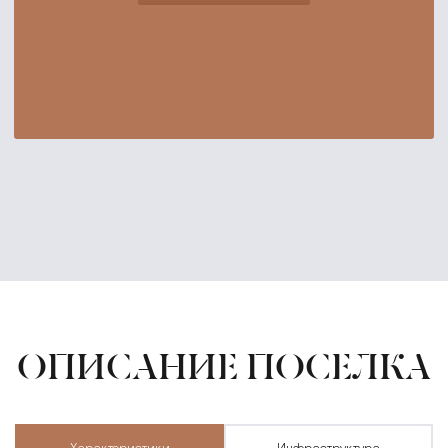
ОПИСАНИЕ ПОСЕЛКА