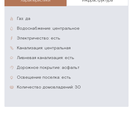
характеристики
инфраструктура
газ: да
водоснабжение: центральное
электричество: есть
канализация: центральная
ливневая канализация: есть
дорожное покрытие: асфальт
освещение поселка: есть
количество домовладений: 30