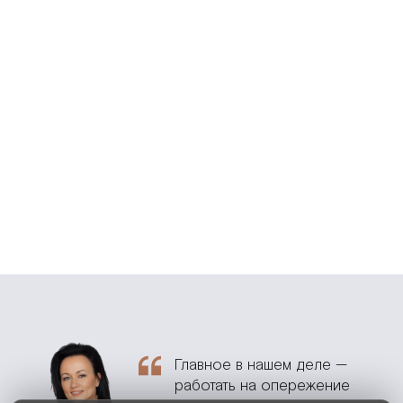
Главное в нашем деле —
работать на опережение