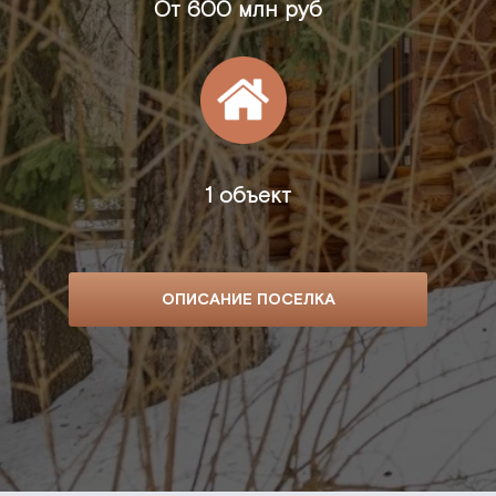
От
600 млн руб
1 объект
ОПИСАНИЕ ПОСЕЛКА