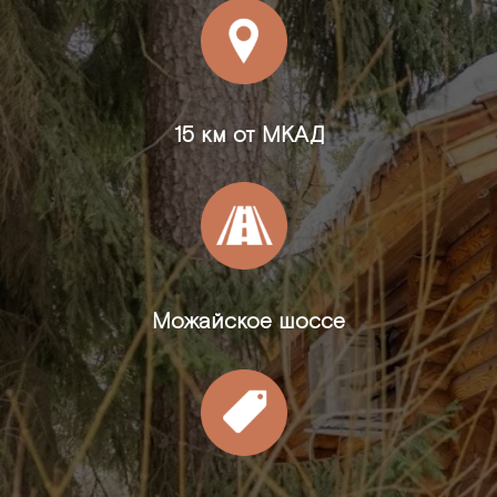
15 км от МКАД
Можайское шоссе