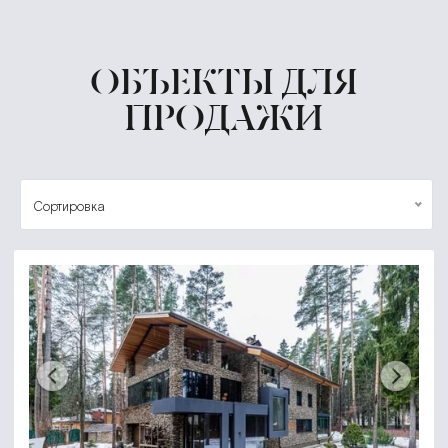
ОБЪЕКТЫ ДЛЯ
ПРОДАЖИ
Сортировка