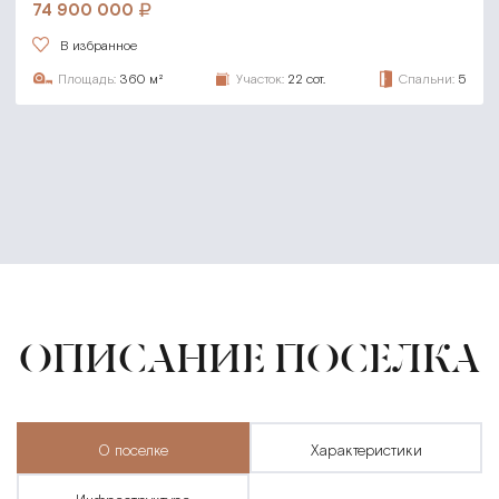
74 900 000
В избранное
Площадь:
360 м²
Участок:
22 сот.
Спальни:
5
ОПИСАНИЕ ПОСЕЛКА
о поселке
характеристики