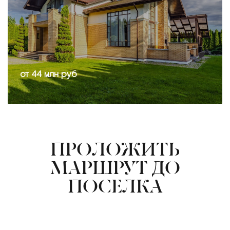
от 44 млн руб
ПРОЛОЖИТЬ
МАРШРУТ ДО
ПОСЕЛКА