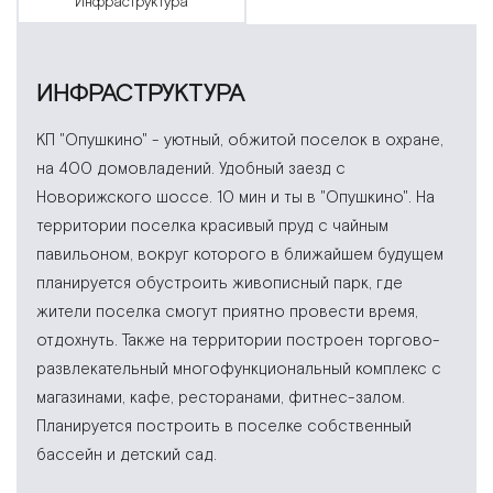
инфраструктура
ИНФРАСТРУКТУРА
КП "Опушкино" - уютный, обжитой поселок в охране,
на 400 домовладений. Удобный заезд с
Новорижского шоссе. 10 мин и ты в "Опушкино". На
территории поселка красивый пруд с чайным
павильоном, вокруг которого в ближайшем будущем
планируется обустроить живописный парк, где
жители поселка смогут приятно провести время,
отдохнуть. Также на территории построен торгово-
развлекательный многофункциональный комплекс с
магазинами, кафе, ресторанами, фитнес-залом.
Планируется построить в поселке собственный
бассейн и детский сад.