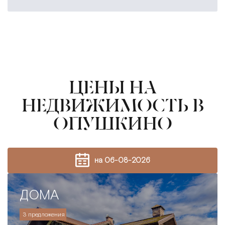
ЦЕНЫ НА
НЕДВИЖИМОСТЬ В
ОПУШКИНО
на 06-08-2026
ДОМА
3 предложения