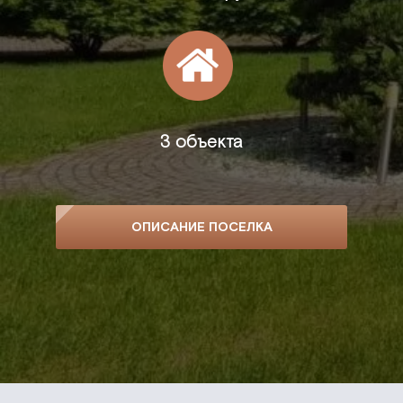
3 объекта
ОПИСАНИЕ ПОСЕЛКА