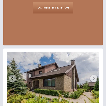
ОСТАВИТЬ ТЕЛЕФОН