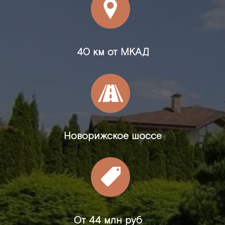
40 км от МКАД
Новорижское шоссе
От
44 млн руб