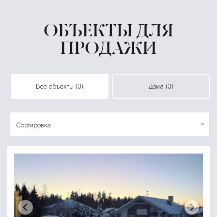
ОБЪЕКТЫ ДЛЯ
ПРОДАЖИ
все объекты (3)
дома (3)
Сортировка