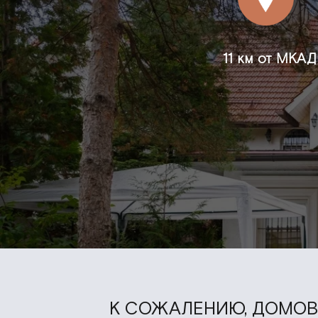
11 км от МКАД
К СОЖАЛЕНИЮ, ДОМОВ 