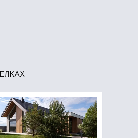
СЕЛКАХ