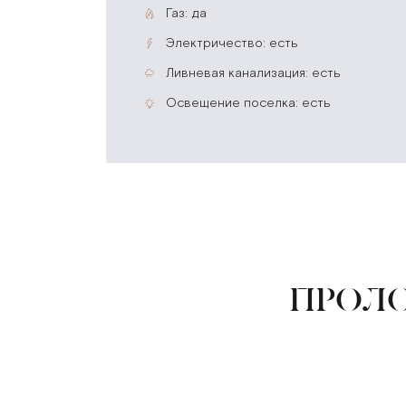
газ: да
электричество: есть
ливневая канализация: есть
освещение поселка: есть
ПРОЛО