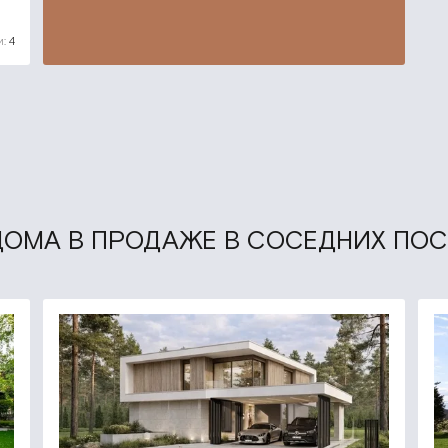
:
4
ДОМА В ПРОДАЖЕ В СОСЕДНИХ ПО