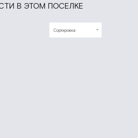
СТИ В ЭТОМ ПОСЕЛКЕ
Сортировка