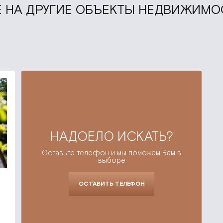
 НА ДРУГИЕ ОБЪЕКТЫ НЕДВИЖИМО
НАДОЕЛО ИСКАТЬ?
Оставьте телефон и мы поможем Вам в
выборе
ОСТАВИТЬ ТЕЛЕФОН