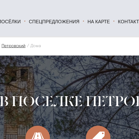
ПОСЁЛКИ
СПЕЦПРЕДЛОЖЕНИЯ
НА КАРТЕ
КОНТАК
Петровский
Дома
В ПОСЕЛКЕ ПЕТР