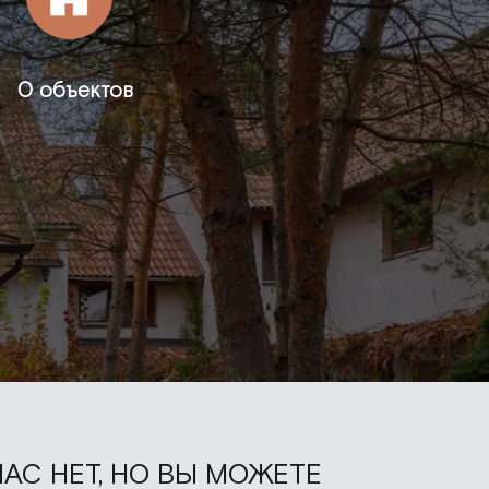
0 объектов
АС НЕТ, НО ВЫ МОЖЕТЕ