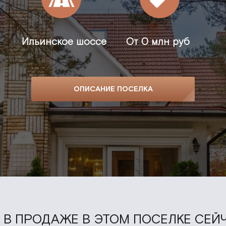
Ильинское шоссе
От
0 млн руб
ОПИСАНИЕ ПОСЕЛКА
В ПРОДАЖЕ В ЭТОМ ПОСЕЛКЕ СЕЙЧ