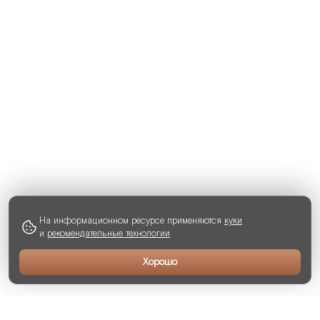
На информационном ресурсе применяются
куки
и
рекомендательные технологии
Хорошо