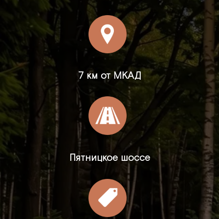
7 км от МКАД
Пятницкое шоссе