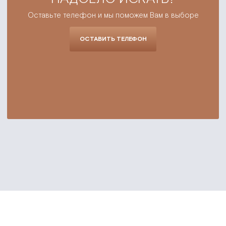
Оставьте телефон и мы поможем Вам в выборе
ОСТАВИТЬ ТЕЛЕФОН