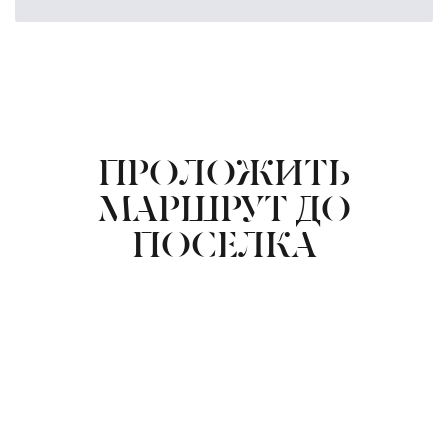
ПРОЛОЖИТЬ
МАРШРУТ ДО
ПОСЕЛКА