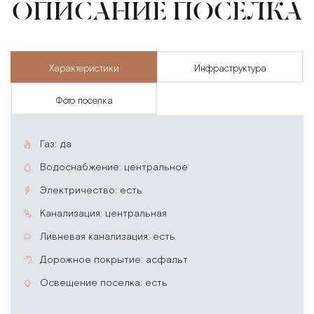
ОПИСАНИЕ ПОСЕЛКА
характеристики
инфраструктура
фото поселка
газ: да
водоснабжение: центральное
электричество: есть
канализация: центральная
ливневая канализация: есть
дорожное покрытие: асфальт
освещение поселка: есть