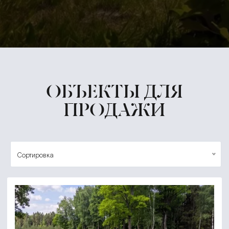
ОБЪЕКТЫ ДЛЯ
ПРОДАЖИ
Сортировка