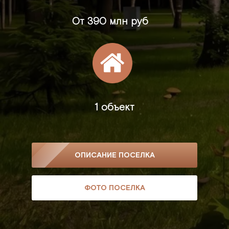
От
390 млн руб
1 объект
ОПИСАНИЕ ПОСЕЛКА
ФОТО ПОСЕЛКА