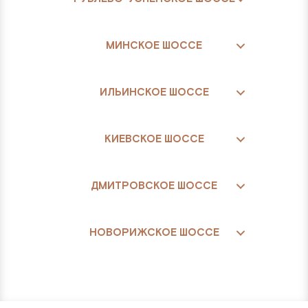
МИНСКОЕ ШОССЕ
ИЛЬИНСКОЕ ШОССЕ
КИЕВСКОЕ ШОССЕ
ДМИТРОВСКОЕ ШОССЕ
НОВОРИЖСКОЕ ШОССЕ