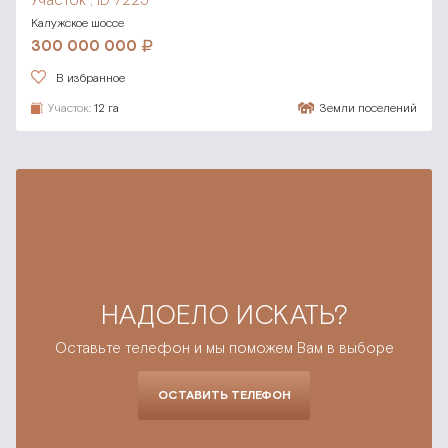
Участок , ID 7225
Калужское шоссе
300 000 000
В избранное
Участок:
12 га
Земли поселений
НАДОЕЛО ИСКАТЬ?
Оставьте телефон и мы поможем Вам в выборе
ОСТАВИТЬ ТЕЛЕФОН