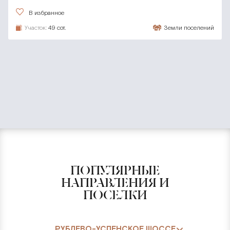
В избранное
Участок:
49 сот.
Земли поселений
ПОПУЛЯРНЫЕ
НАПРАВЛЕНИЯ И
ПОСЕЛКИ
РУБЛЕВО-УСПЕНСКОЕ ШОССЕ