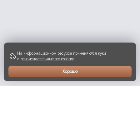
На информационном ресурсе применяются
куки
и
рекомендательные технологии
Хорошо