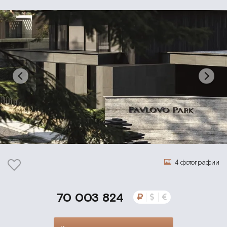
4 фотографии
70 003 824