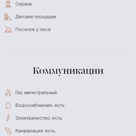
Охрана
Детские площадки
Поселок у леса
Коммуникации
Газ: магистральный
Водоснабжение: есть
Электричество: есть
Канализация: есть