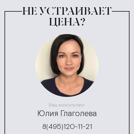
НЕ УСТРАИВАЕТ
ЦЕНА?
Ваш консультант:
Юлия Глаголева
8(495)120-11-21