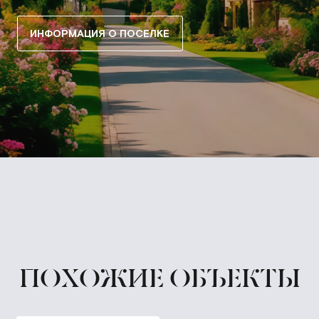
ИНФОРМАЦИЯ О ПОСЕЛКЕ
ПОХОЖИЕ ОБЪЕКТЫ