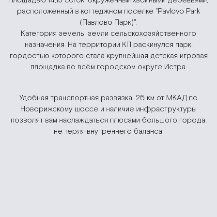
расположенный в коттеджном поселке "Pavlovo Park
(Павлово Парк)".
Категория земель: земли сельскохозяйственного
назначения. На территории КП раскинулся парк,
гордостью которого стала крупнейшая детская игровая
площадка во всём городском округе Истра.
Удобная транспортная развязка, 25 км от МКАД по
Новорижскому шоссе и наличие инфраструктуры
позволят вам наслаждаться плюсами большого города,
не теряя внутреннего баланса.