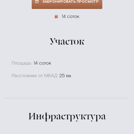
ЗАБРОНИРОВАТЬ ПРОСМОТР
14 соток
Участок
Площадь:
14 соток
Расстояние от МКАД:
25 км.
Инфраструктура