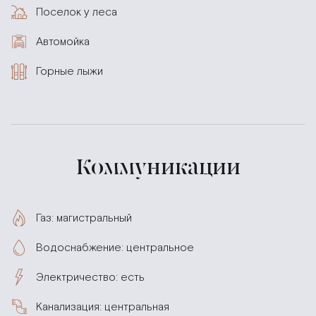
Поселок у леса
Автомойка
Горные лыжи
Коммуникации
Газ: магистральный
Водоснабжение: центральное
Электричество: есть
Канализация: центральная