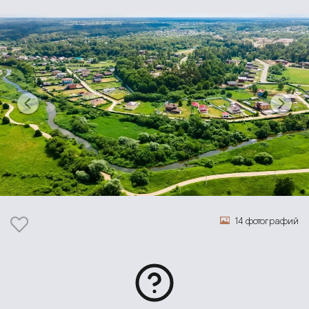
14 фотографий