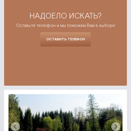
НАДОЕЛО ИСКАТЬ?
Оставьте телефон и мы поможем Вам в выборе
ОСТАВИТЬ ТЕЛЕФОН