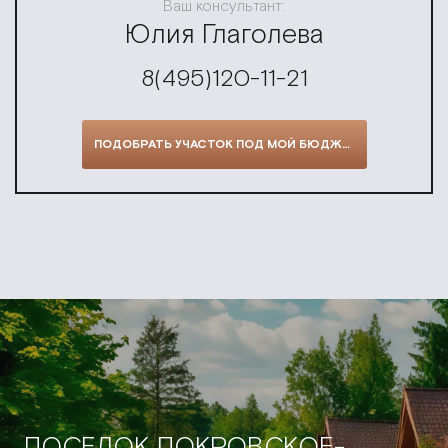
Ваш консультант:
Юлия Глаголева
8(495)120-11-21
ПОДОБРАТЬ УЧАСТОК ПОД МОЙ БЮДЖЕТ
ПОСЕЛОК ПОКРОВСКОЕ-