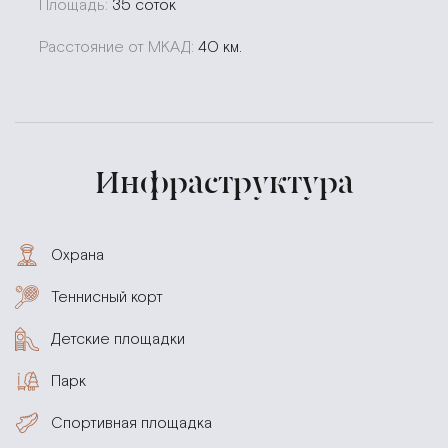
Площадь:
35 соток
Расстояние от МКАД:
40 км.
Инфраструктура
Охрана
Теннисный корт
Детские площадки
Парк
Спортивная площадка