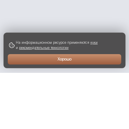
На информационном ресурсе применяются
куки
и
рекомендательные технологии
Хорошо