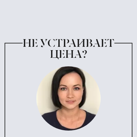
НЕ УСТРАИВАЕТ
ЦЕНА?