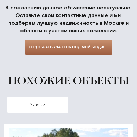
К сожалению данное объявление неактуально.
Оставьте свои контактные данные и мы
подберем лучшую недвижимость в Москве и
области с учетом ваших пожеланий.
ПОДОБРАТЬ УЧАСТОК ПОД МОЙ БЮДЖЕТ
ПОХОЖИЕ ОБЪЕКТЫ
участки