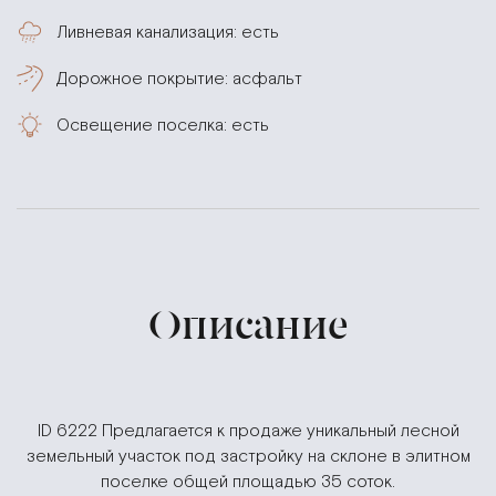
Ливневая канализация: есть
Дорожное покрытие: асфальт
Освещение поселка: есть
Описание
ID 6222 Предлагается к продаже уникальный лесной
земельный участок под застройку на склоне в элитном
поселке общей площадью 35 соток.