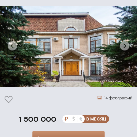
14 фотографий
1 500 000
В МЕСЯЦ