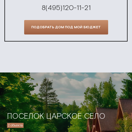
8(495)120-11-21
ПОДОБРАТЬ ДОМ ПОД МОЙ БЮДЖЕТ
ПОСЕЛОК ЦАРСКОЕ СЕЛО
2 объекта