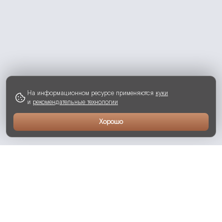
На информационном ресурсе применяются
куки
и
рекомендательные технологии
Хорошо