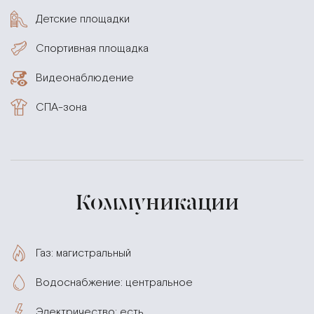
Детские площадки
Спортивная площадка
Видеонаблюдение
СПА-зона
Коммуникации
Газ: магистральный
Водоснабжение: центральное
Электричество: есть