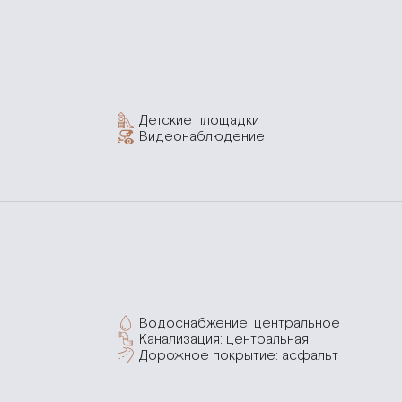
Детские площадки
Видеонаблюдение
Водоснабжение: центральное
Канализация: центральная
Дорожное покрытие: асфальт