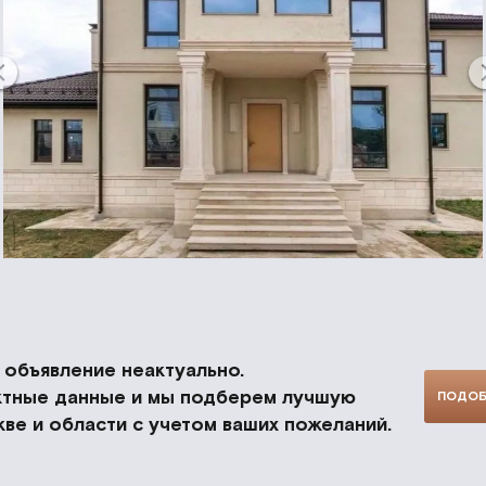
объявление неактуально.
актные данные и мы подберем лучшую
ПОДОБ
ве и области с учетом ваших пожеланий.