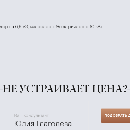
ер на 6,8 м3, как резерв. Электричество 10 кВт.
НЕ УСТРАИВАЕТ ЦЕНА?
Ваш консультант:
ПОДОБРАТЬ 
Юлия Глаголева