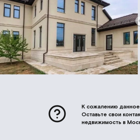
К сожалению данное 
Оставьте свои конт
недвижимость в Моск