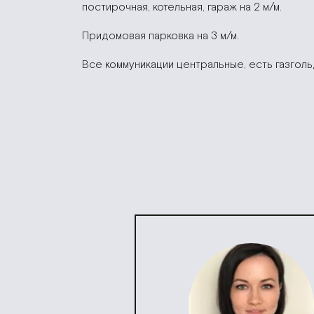
постирочная, котельная, гараж на 2 м/м.
Придомовая парковка на 3 м/м.
Все коммуникации центральные, есть газгольд