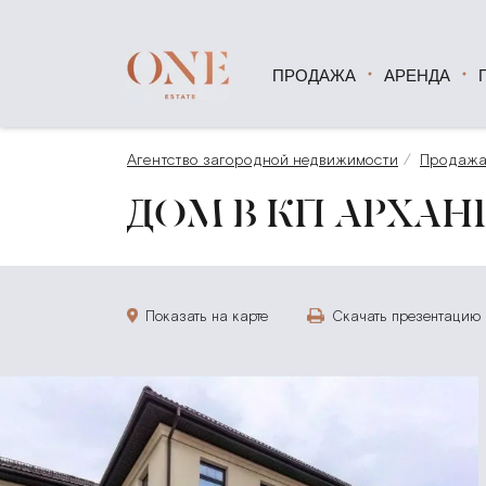
ПРОДАЖА
АРЕНДА
Агентство загородной недвижимости
Продаж
ДОМ В КП АРХАНГ
Показать на карте
Скачать презентацию