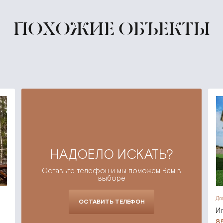
ПОХОЖИЕ ОБЪЕКТЫ
НАДОЕЛО ИСКАТЬ?
Оставьте телефон и мы поможем Вам в
выборе
До
ОСТАВИТЬ ТЕЛЕФОН
И
8