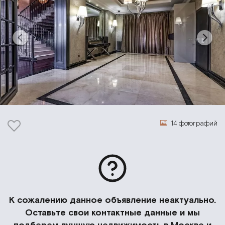
14 фотографий
К сожалению данное объявление неактуально.
Оставьте свои контактные данные и мы
подберем лучшую недвижимость в Москве и