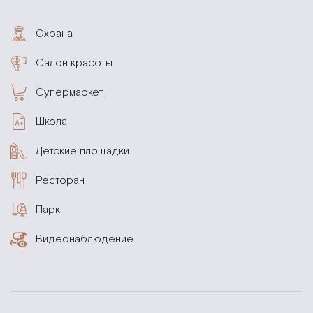
Охрана
Салон красоты
Супермаркет
Школа
Детские площадки
Ресторан
Парк
Видеонаблюдение