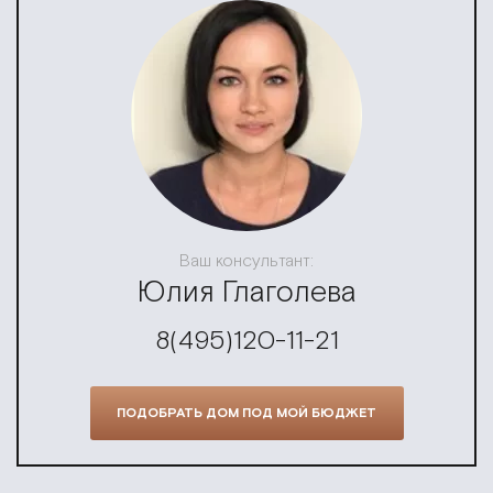
Ваш консультант:
Юлия Глаголева
8(495)120-11-21
ПОДОБРАТЬ ДОМ ПОД МОЙ БЮДЖЕТ