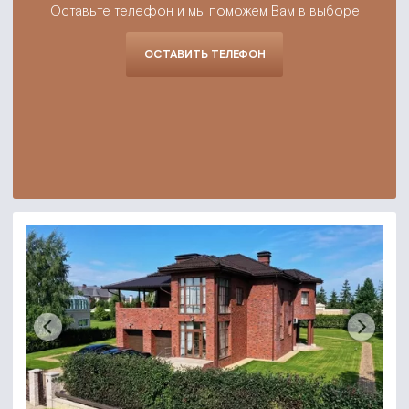
Оставьте телефон и мы поможем Вам в выборе
ОСТАВИТЬ ТЕЛЕФОН