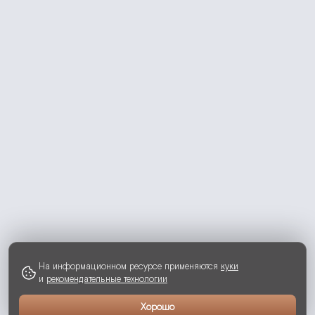
На информационном ресурсе применяются
куки
и
рекомендательные технологии
Хорошо