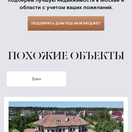
области с учетом ваших пожеланий.
ПОДОБРАТЬ ДОМ ПОД МОЙ БЮДЖЕТ
ПОХОЖИЕ ОБЪЕКТЫ
дома