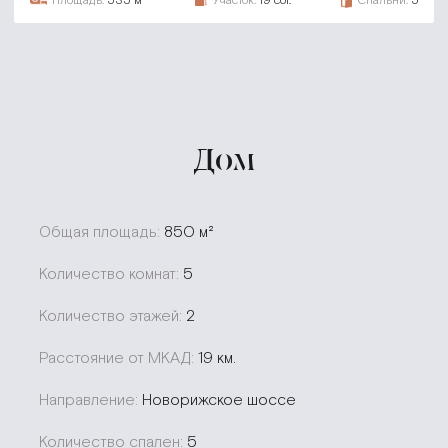
Дом
Общая площадь:
850 м²
Количество комнат:
5
Количество этажей:
2
Расстояние от МКАД:
19 км.
Направление:
Новорижское шоссе
Количество спален:
5