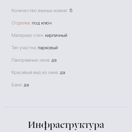
Количество ванных комнат:
5
Отделка:
под ключ
Материал стен:
кирпичный
Тип участка:
парковый
Панорамные окна:
да
Красивый вид из окна:
да
Баня:
да
Инфраструктура