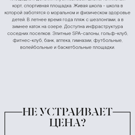
корт, спортивная площадка. Живая школа - школа в
которой заботятся о моральном и физическом здоровье
детей. В летнее время года пляж с шезлонгами, а в
зимнее каток на озере. Доступна инфраструктура
соседних поселков. Элитные SPA-салоны, гольф-клуб,
фитнес-клуб, банк, аптека, гимназии, футбольные,
волейбольные и баскетбольные площадки.
НЕ УСТРАИВАЕТ
ЦЕНА?