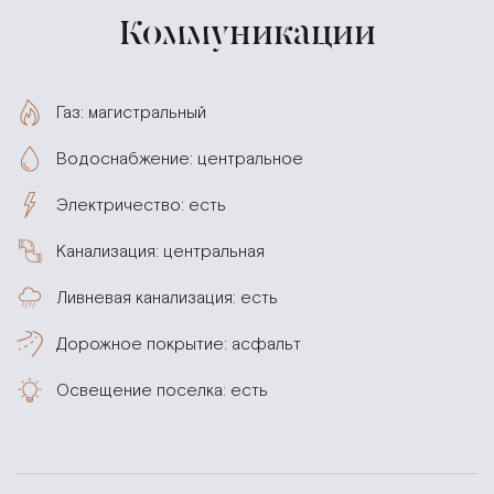
Коммуникации
Газ: магистральный
Водоснабжение: центральное
Электричество: есть
Канализация: центральная
Ливневая канализация: есть
Дорожное покрытие: асфальт
Освещение поселка: есть