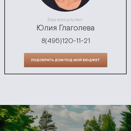
Ваш консультант:
Юлия Глаголева
8(495)120-11-21
ПОДОБРАТЬ ДОМ ПОД МОЙ БЮДЖЕТ