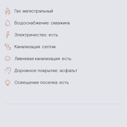
Газ: магистральный
Водоснабжение: скважина
Электричество: есть
Канализация: септик
Ливневая канализация: есть
Дорожное покрытие: асфальт
Освещение поселка: есть