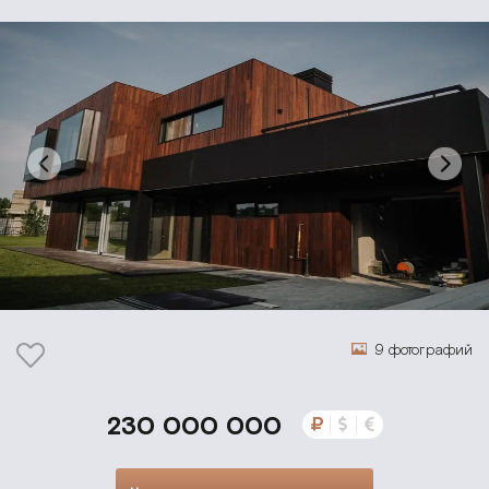
9 фотографий
230 000 000