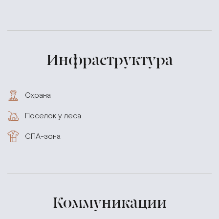
Инфраструктура
Охрана
Поселок у леса
СПА-зона
Коммуникации