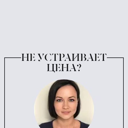
НЕ УСТРАИВАЕТ
ЦЕНА?