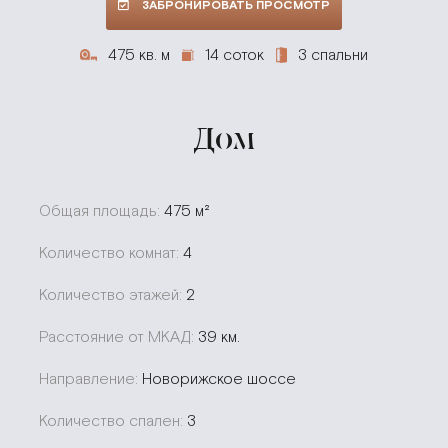
ЗАБРОНИРОВАТЬ ПРОСМОТР
475 кв. м
14 соток
3 спальни
Дом
Общая площадь:
475 м²
Количество комнат:
4
Количество этажей:
2
Расстояние от МКАД:
39 км.
Направление:
Новорижское шоссе
Количество спален:
3