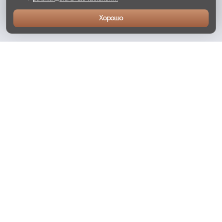
Хорошо