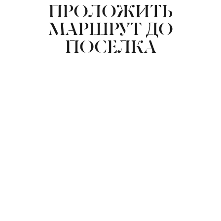
ПРОЛОЖИТЬ
МАРШРУТ ДО
ПОСЕЛКА