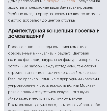
Дома расположены
в окружении леса
– безупречная
экология и прекрасные виды Вам гарантированы!
Удобные выезды сразу на несколько шоссе позволят
быстро добраться до центра столицы.
Архитектурная концепция поселка и
домовладений
Поселок выполнен в едином немецком стиле –
современный минимализм и баухаус. Цветовая
палитра фасадов, натуральная фактура материалов,
эстетичные заборы между коттеджами, технология
строительства – все подчинено общей концепции.
Главное правило – слияние с природными красками,
умиротворение и безмятежность вблизи Москва-
реки с полным отсутствием визуального шума.
Живописное место в престижном районе
Подмосковья, где уже сегодня можно выбрать себе