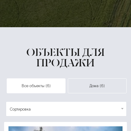
ОБЪЕКТЫ ДЛЯ
ПРОДАЖИ
все объекты (6)
дома (6)
Сортировка