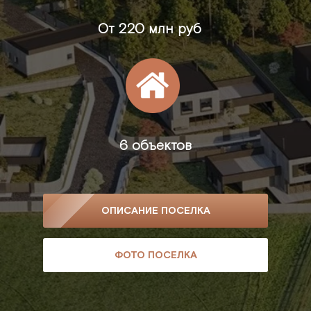
От
220 млн руб
6 объектов
ОПИСАНИЕ ПОСЕЛКА
ФОТО ПОСЕЛКА