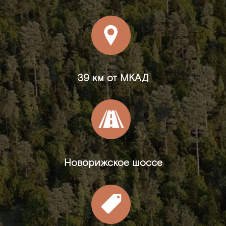
39 км от МКАД
Новорижское шоссе