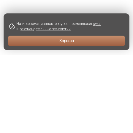
На информационном ресурсе применяются
куки
и
рекомендательные технологии
Хорошо