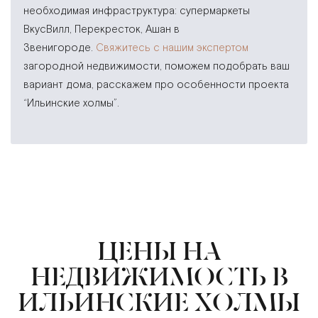
необходимая инфраструктура: супермаркеты
ВкусВилл, Перекресток, Ашан в
Звенигороде.
Свяжитесь с нашим экспертом
загородной недвижимости, поможем подобрать ваш
вариант дома, расскажем про особенности проекта
“Ильинские холмы”.
ЦЕНЫ НА
НЕДВИЖИМОСТЬ В
ИЛЬИНСКИЕ ХОЛМЫ