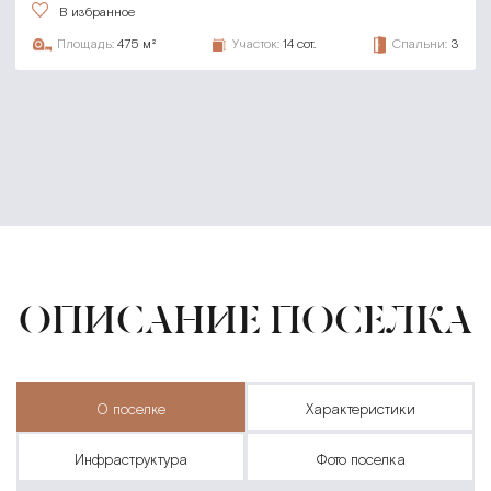
В избранное
Площадь:
475 м²
Участок:
14 сот.
Спальни:
3
ОПИСАНИЕ ПОСЕЛКА
о поселке
характеристики
инфраструктура
фото поселка