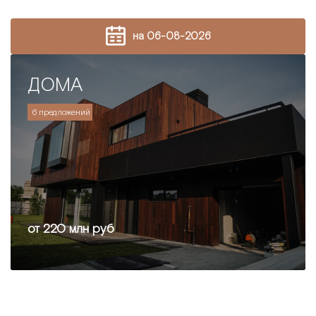
на 06-08-2026
ДОМА
6 предложений
от 220 млн руб