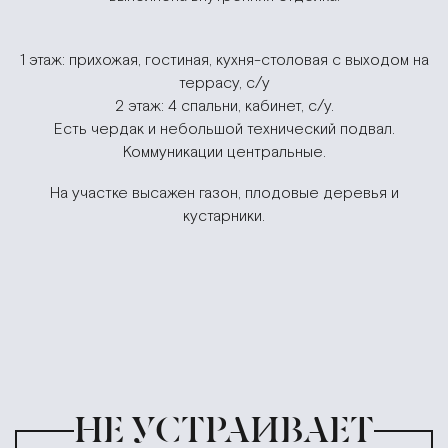
1 этаж: прихожая, гостиная, кухня-столовая с выходом на
террасу, с/у
2 этаж: 4 спальни, кабинет, с/у.
Есть чердак и небольшой технический подвал.
Коммуникации центральные.
На участке высажен газон, плодовые деревья и
кустарники.
НЕ УСТРАИВАЕТ