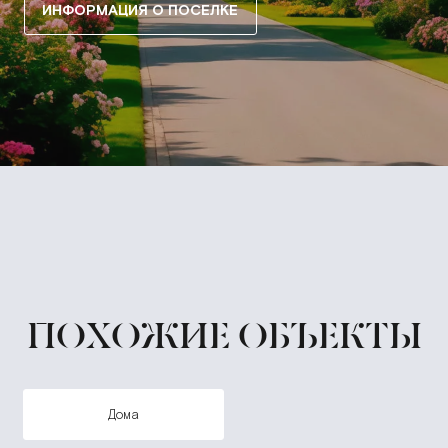
ИНФОРМАЦИЯ О ПОСЕЛКЕ
ПОХОЖИЕ ОБЪЕКТЫ
дома