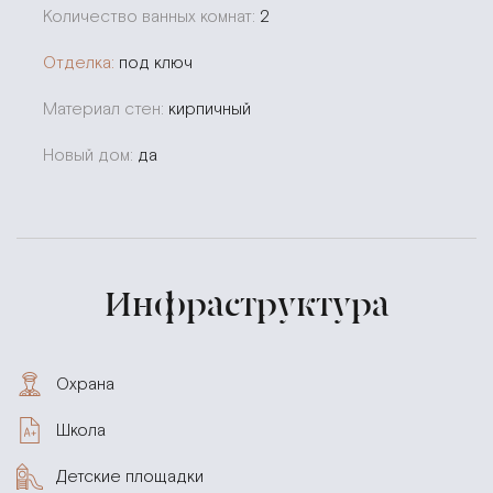
Количество ванных комнат:
2
Отделка:
под ключ
Материал стен:
кирпичный
Новый дом:
да
Инфраструктура
Охрана
Школа
Детские площадки