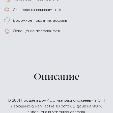
Ливневая канализация: есть
Дорожное покрытие: асфальт
Освещение поселка: есть
Описание
ID 2881 Продаем дом 400 кв.м расположенный в СНТ
Ларюшино-2 на участке 10 соток. В доме на 90 %
выполнена внутренняя отделка.