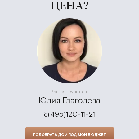
ЦЕНА?
Ваш консультант:
Юлия Глаголева
8(495)120-11-21
ПОДОБРАТЬ ДОМ ПОД МОЙ БЮДЖЕТ