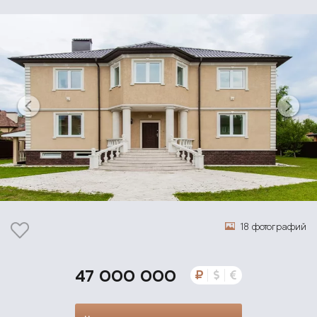
18 фотографий
47 000 000