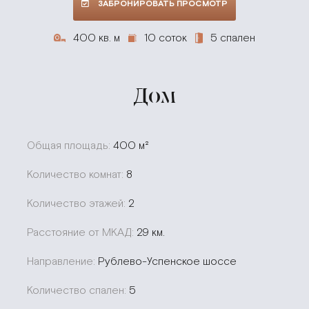
ЗАБРОНИРОВАТЬ ПРОСМОТР
400 кв. м
10 соток
5 спален
Дом
Общая площадь:
400 м²
Количество комнат:
8
Количество этажей:
2
Расстояние от МКАД:
29 км.
Направление:
Рублево-Успенское шоссе
Количество спален:
5