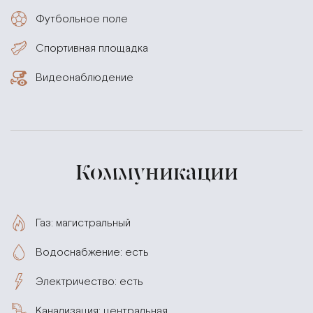
Футбольное поле
Спортивная площадка
Видеонаблюдение
Коммуникации
Газ: магистральный
Водоснабжение: есть
Электричество: есть
Канализация: центральная