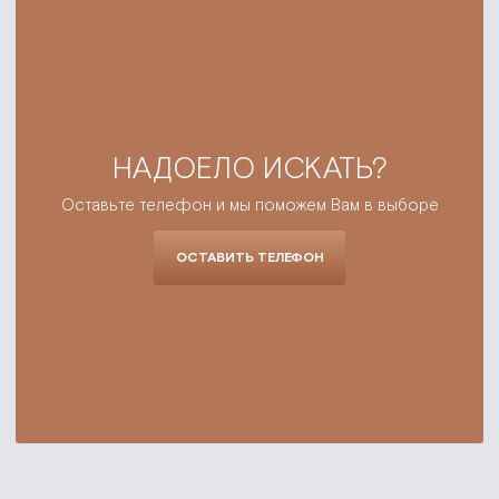
НАДОЕЛО ИСКАТЬ?
Оставьте телефон и мы поможем Вам в выборе
ОСТАВИТЬ ТЕЛЕФОН