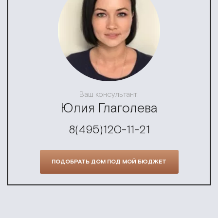
Ваш консультант:
Юлия Глаголева
8(495)120-11-21
ПОДОБРАТЬ ДОМ ПОД МОЙ БЮДЖЕТ