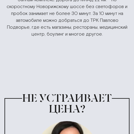
скоростному Новорижскому шоссе без светофоров и
пробок занимает не более 30 минут. За 10 минут на
автомобиле можно добраться до ТРК Павлово
Подворье, где есть магазины, рестораны, медицинский
центр, боулинг и многое другое.
НЕ УСТРАИВАЕТ
ЦЕНА?