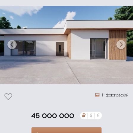
11 фотографий
45 000 000