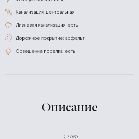
Канализация: центральная
Ливневая канализация: есть
Дорожное покрытие: асфальт
Освещение поселка: есть
Описание
ID 7795