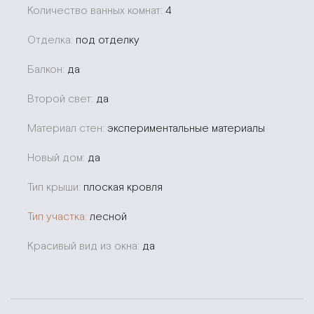
Количество ванных комнат:
4
Отделка:
под отделку
Балкон:
да
Второй свет:
да
Материал стен:
экспериментальные материалы
Новый дом:
да
Тип крыши:
плоская кровля
Тип участка:
лесной
Красивый вид из окна:
да