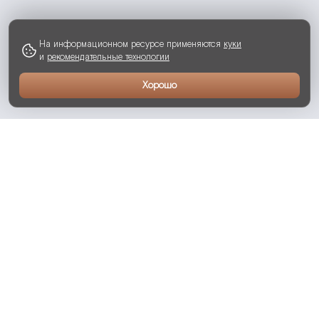
На информационном ресурсе применяются
куки
и
рекомендательные технологии
Хорошо