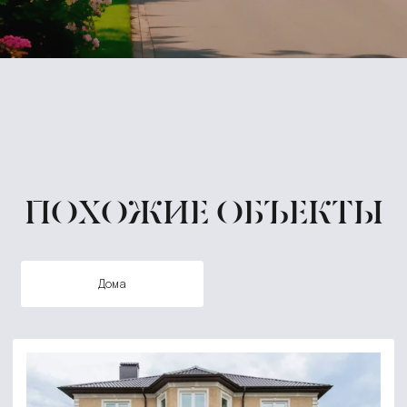
ПОХОЖИЕ ОБЪЕКТЫ
дома