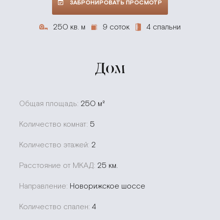
ЗАБРОНИРОВАТЬ ПРОСМОТР
250 кв. м
9 соток
4 спальни
Дом
Общая площадь:
250 м²
Количество комнат:
5
Количество этажей:
2
Расстояние от МКАД:
25 км.
Направление:
Новорижское шоссе
Количество спален:
4