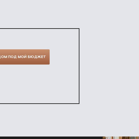
ДОМ ПОД МОЙ БЮДЖЕТ