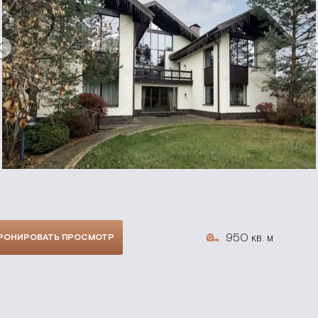
950 кв. м
РОНИРОВАТЬ ПРОСМОТР