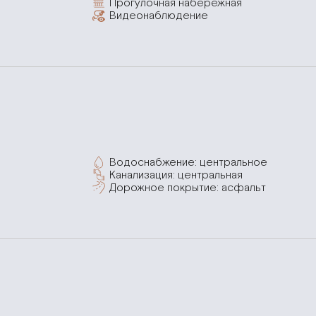
Прогулочная набережная
Видеонаблюдение
Водоснабжение: центральное
Канализация: центральная
Дорожное покрытие: асфальт