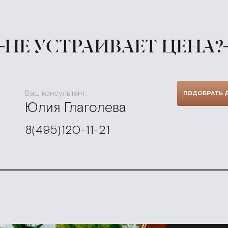
НЕ УСТРАИВАЕТ ЦЕНА?
Ваш консультант:
ПОДОБРАТЬ 
Юлия Глаголева
8(495)120-11-21