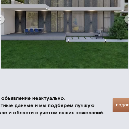
объявление неактуально.
актные данные и мы подберем лучшую
ПОДОБ
ве и области с учетом ваших пожеланий.