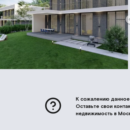
К сожалению данное 
Оставьте свои конт
недвижимость в Моск