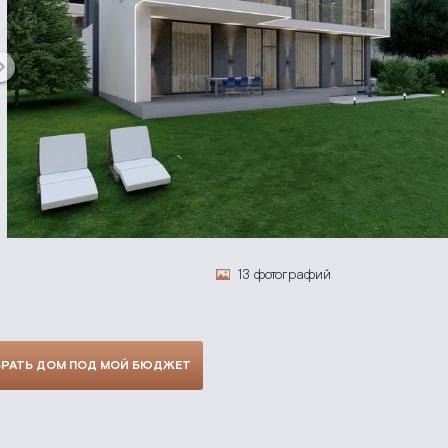
13 фотографий
РАТЬ ДОМ ПОД МОЙ БЮДЖЕТ