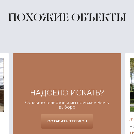
ПОХОЖИЕ ОБЪЕКТЫ
НАДОЕЛО ИСКАТЬ?
Оставьте телефон и мы поможем Вам в
выборе
До
ОСТАВИТЬ ТЕЛЕФОН
Н
1