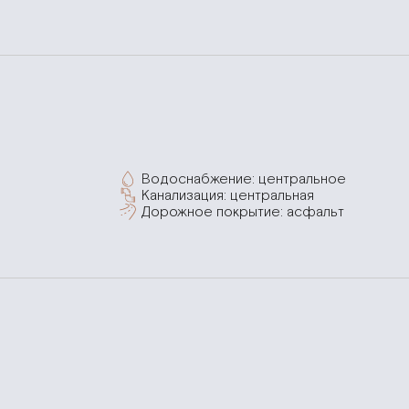
Водоснабжение: центральное
Канализация: центральная
Дорожное покрытие: асфальт