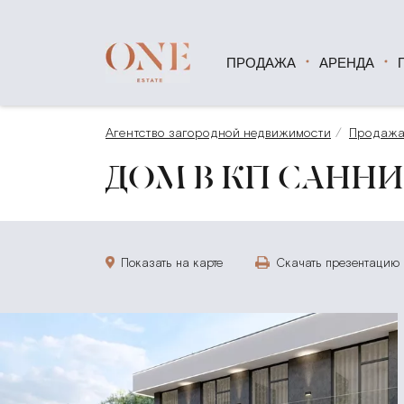
ПРОДАЖА
АРЕНДА
Агентство загородной недвижимости
Продаж
ДОМ В КП САННИ 
Показать на карте
Скачать презентацию