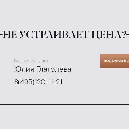
НЕ УСТРАИВАЕТ ЦЕНА?
Ваш консультант:
ПОДОБРАТЬ 
Юлия Глаголева
8(495)120-11-21