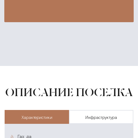
ОПИСАНИЕ ПОСЕЛКА
характеристики
инфраструктура
газ: да