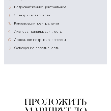
водоснабжение: центральное
электричество: есть
канализация: центральная
ливневая канализация: есть
дорожное покрытие: асфальт
освещение поселка: есть
ПРОЛОЖИТЬ
МАРШРУТ ДО