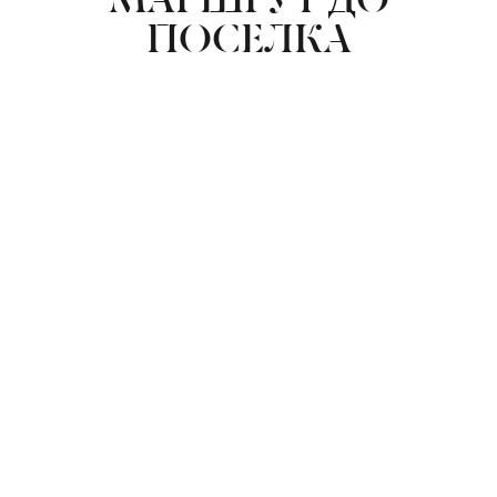
ПОСЕЛКА