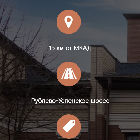
15 км от МКАД
Рублево-Успенское шоссе