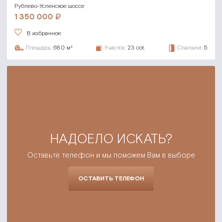
Рублево-Успенское шоссе
1 350 000
В избранное
Площадь:
680 м²
Участок:
23 сот.
Спальни:
5
НАДОЕЛО ИСКАТЬ?
Оставьте телефон и мы поможем Вам в выборе
ОСТАВИТЬ ТЕЛЕФОН