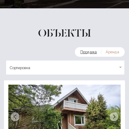
ОБЪЕКТЫ
Продажа
Аренда
Сортировка