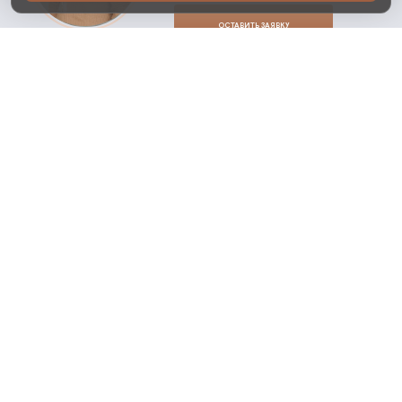
ОСТАВИТЬ ЗАЯВКУ
ЗАПИСАТЬСЯ НА ПРОСМОТР
ПОХОЖИЕ ПОСЕЛКИ