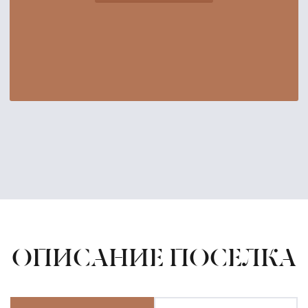
ОПИСАНИЕ ПОСЕЛКА