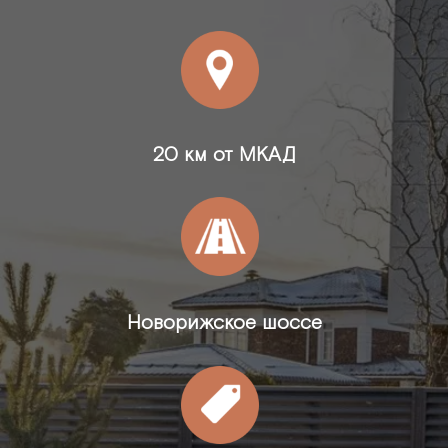
20 км от МКАД
Новорижское шоссе