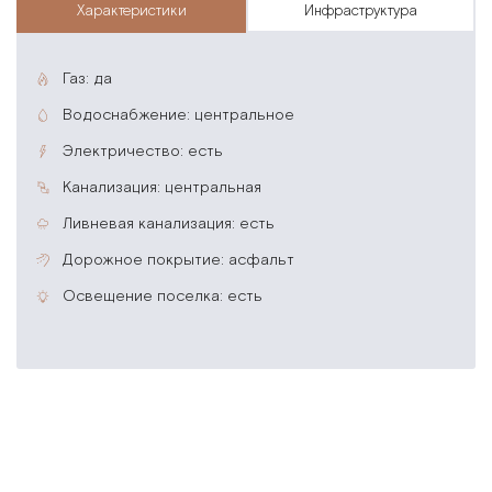
характеристики
инфраструктура
газ: да
водоснабжение: центральное
электричество: есть
канализация: центральная
ливневая канализация: есть
дорожное покрытие: асфальт
освещение поселка: есть