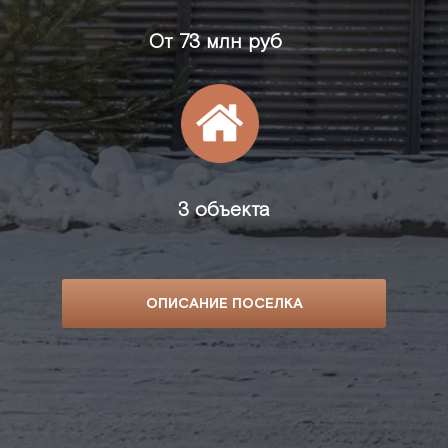
От
73 млн руб
3 объекта
ОПИСАНИЕ ПОСЕЛКА