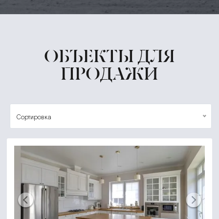
ОБЪЕКТЫ ДЛЯ
ПРОДАЖИ
Сортировка