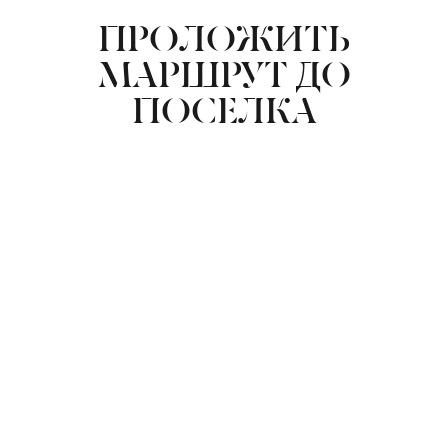
ПРОЛОЖИТЬ
МАРШРУТ ДО
ПОСЕЛКА