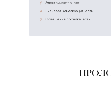
электричество: есть
ливневая канализация: есть
освещение поселка: есть
ПРОЛО