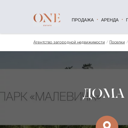
ПРОДАЖА
АРЕНДА
Агентство загородной недвижимости
Поселки
ДОМА