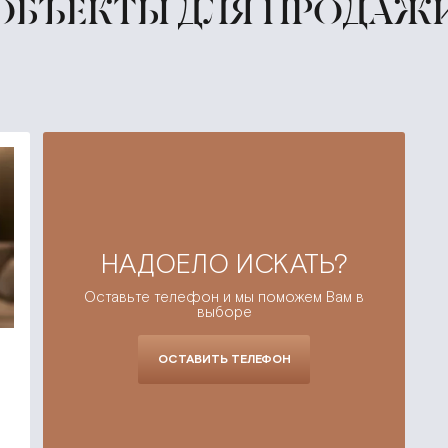
ОБЪЕКТЫ ДЛЯ ПРОДАЖ
НАДОЕЛО ИСКАТЬ?
Оставьте телефон и мы поможем Вам в
выборе
ОСТАВИТЬ ТЕЛЕФОН