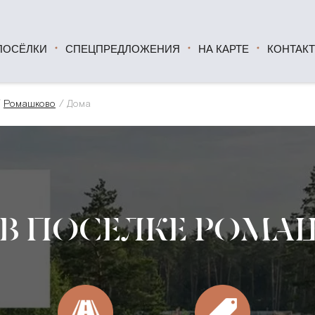
ПОСЁЛКИ
СПЕЦПРЕДЛОЖЕНИЯ
НА КАРТЕ
КОНТАК
Ромашково
Дома
 В ПОСЕЛКЕ РОМА