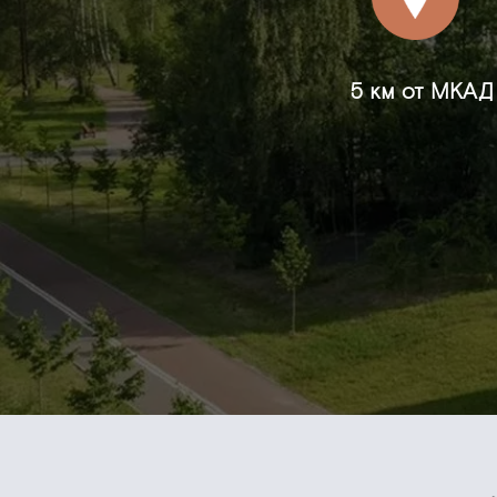
5 км от МКАД