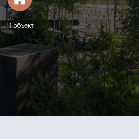
1 объект