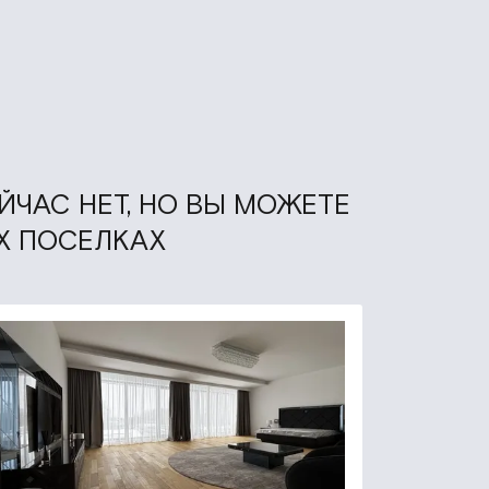
ЙЧАС НЕТ, НО ВЫ МОЖЕТЕ
Х ПОСЕЛКАХ