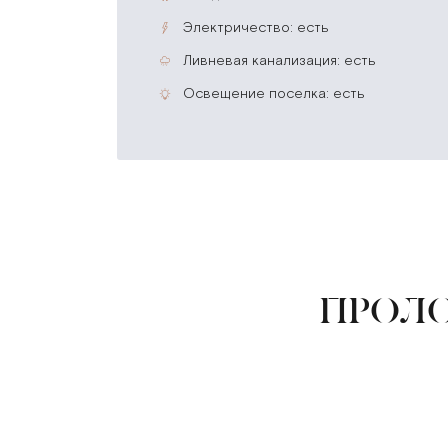
электричество: есть
ливневая канализация: есть
освещение поселка: есть
ПРОЛО