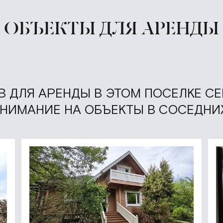
ОБЪЕКТЫ ДЛЯ АРЕНДЫ
 ДЛЯ АРЕНДЫ В ЭТОМ ПОСЕЛКЕ СЕ
ВНИМАНИЕ НА ОБЪЕКТЫ В СОСЕДНИ