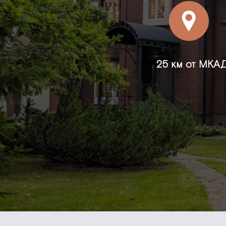
25 км от МКА