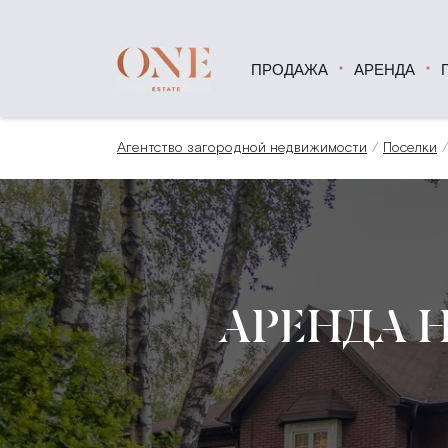
ПРОДАЖА
АРЕНДА
Агентство загородной недвижимости
Поселки
АРЕНДА 