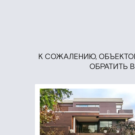
К СОЖАЛЕНИЮ, ОБЪЕКТОВ
ОБРАТИТЬ 