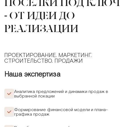
ПОСЕЛКИ ПОД КЛЮЧ
- ОТ ИДЕИ ДО
РЕАЛИЗАЦИИ
ПРОЕКТИРОВАНИЕ. МАРКЕТИНГ.
СТРОИТЕЛЬСТВО. ПРОДАЖИ
Наша экспертиза
Аналитика предложений и динамики продаж в
выбранной локации
Формирование финансовой модели и плана-
графика продаж