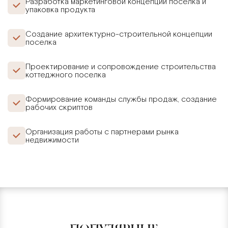
Разработка маркетинговой концепции поселка и
упаковка продукта
Создание архитектурно-строительной концепции
поселка
Проектирование и сопровождение строительства
коттеджного поселка
Формирование команды службы продаж, создание
рабочих скриптов
Организация работы с партнерами рынка
недвижимости