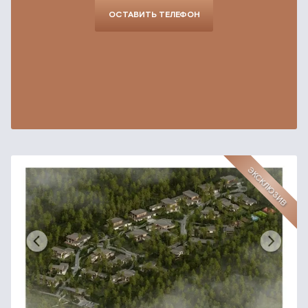
ОСТАВИТЬ ТЕЛЕФОН
ЭКСКЛЮЗИВ