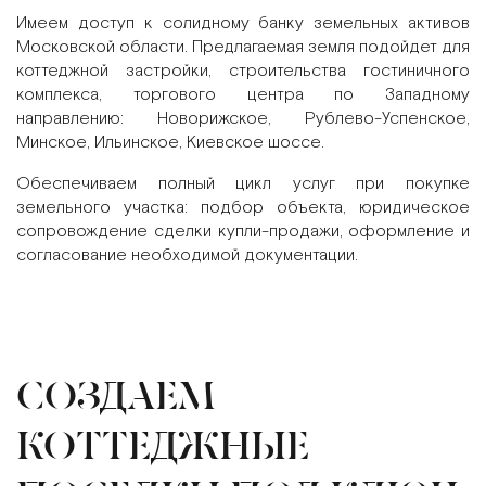
Имеем доступ к солидному банку земельных активов
Московской области. Предлагаемая земля подойдет для
коттеджной застройки, строительства гостиничного
комплекса, торгового центра по Западному
направлению: Новорижское, Рублево-Успенское,
Минское, Ильинское, Киевское шоссе.
Обеспечиваем полный цикл услуг при покупке
земельного участка: подбор объекта, юридическое
сопровождение сделки купли-продажи, оформление и
согласование необходимой документации.
СОЗДАЕМ
КОТТЕДЖНЫЕ