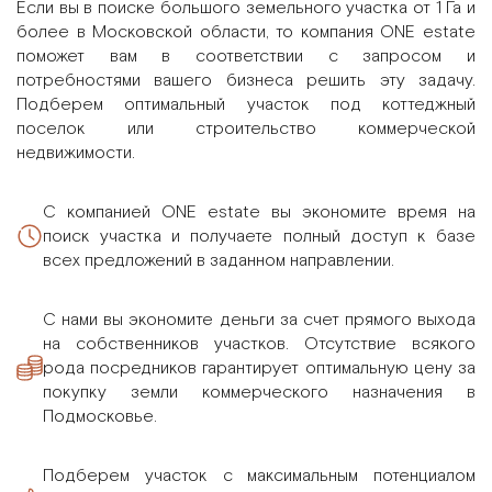
Если вы в поиске большого земельного участка от 1 Га и
более в Московской области, то компания ONE estate
поможет вам в соответствии с запросом и
потребностями вашего бизнеса решить эту задачу.
Подберем оптимальный участок под коттеджный
поселок или строительство коммерческой
недвижимости.
С компанией ONE estate вы экономите время на
поиск участка и получаете полный доступ к базе
всех предложений в заданном направлении.
С нами вы экономите деньги за счет прямого выхода
на собственников участков. Отсутствие всякого
рода посредников гарантирует оптимальную цену за
покупку земли коммерческого назначения в
Подмосковье.
Подберем участок с максимальным потенциалом