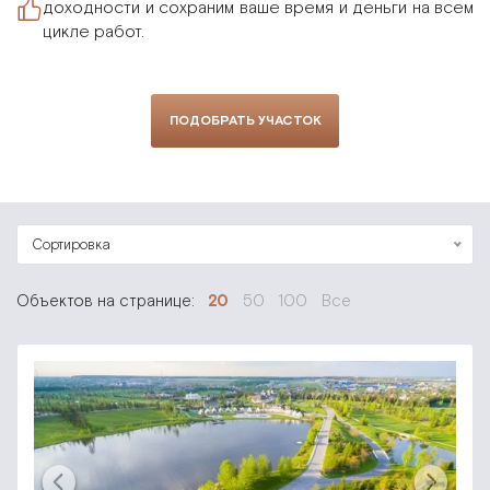
доходности и сохраним ваше время и деньги на всем
цикле работ.
ПОДОБРАТЬ УЧАСТОК
Сортировка
Объектов на странице:
20
50
100
Все