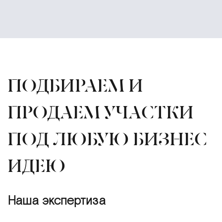
ПОДБИРАЕМ И
ПРОДАЕМ УЧАСТКИ
ПОД ЛЮБУЮ БИЗНЕС
ИДЕЮ
Наша экспертиза